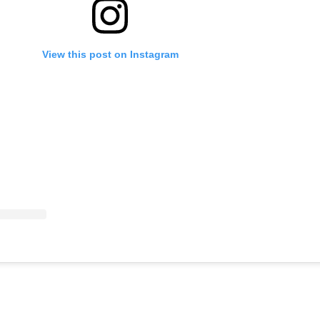
View this post on Instagram