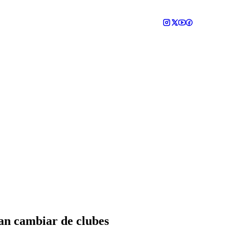
an cambiar de clubes