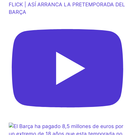
FLICK | ASÍ ARRANCA LA PRETEMPORADA DEL
BARÇA