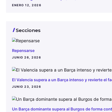
ENERO 12, 2026
Secciones
Repensarse
JUNIO 26, 2026
El Valencia supera a un Barça intenso y revierte el 
JUNIO 23, 2026
Un Barça dominante supera al Burgos de forma con