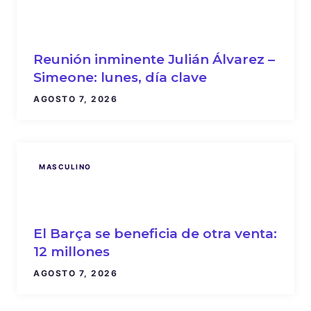
Reunión inminente Julián Álvarez –
Simeone: lunes, día clave
AGOSTO 7, 2026
MASCULINO
El Barça se beneficia de otra venta:
12 millones
AGOSTO 7, 2026