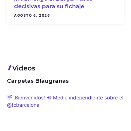
decisivas para su fichaje
AGOSTO 6, 2026
Videos
Carpetas Blaugranas
👋 ¡Bienvenidos! 📲 Medio independiente sobre el
@fcbarcelona