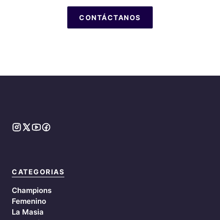
CONTÁCTANOS
CATEGORIAS
Champions
Femenino
La Masia