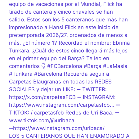
LOS 5 CANTERANOS QUE HAN ENAMORADO A