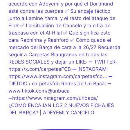
¿COMO ENCAJAN LOS 2 NUEVOS FICHAJES
DEL BARÇA? | ADEYEMI Y CANCELO