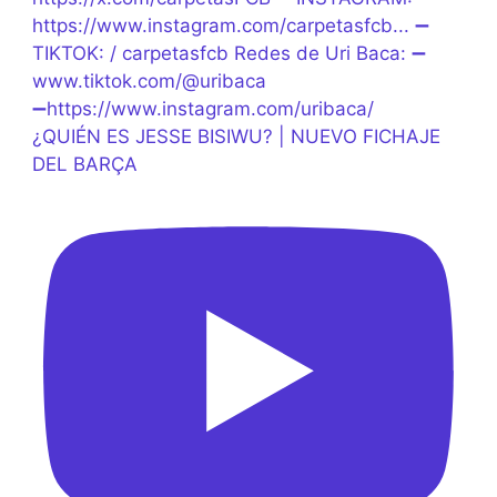
¿QUIÉN ES JESSE BISIWU? | NUEVO FICHAJE
DEL BARÇA