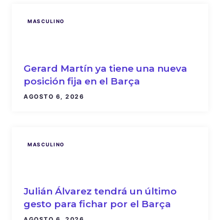
MASCULINO
Gerard Martín ya tiene una nueva
posición fija en el Barça
AGOSTO 6, 2026
MASCULINO
Julián Álvarez tendrá un último
gesto para fichar por el Barça
AGOSTO 6, 2026