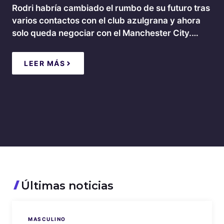
Rodri habría cambiado el rumbo de su futuro tras
varios contactos con el club azulgrana y ahora
solo queda negociar con el Manchester City.…
LEER MÁS
Últimas noticias
MASCULINO