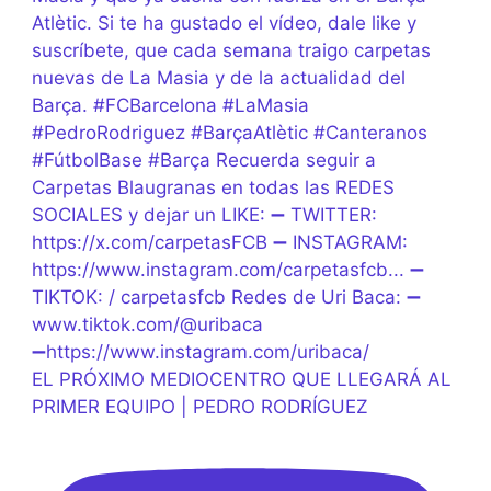
EL PRÓXIMO MEDIOCENTRO QUE LLEGARÁ AL
PRIMER EQUIPO | PEDRO RODRÍGUEZ