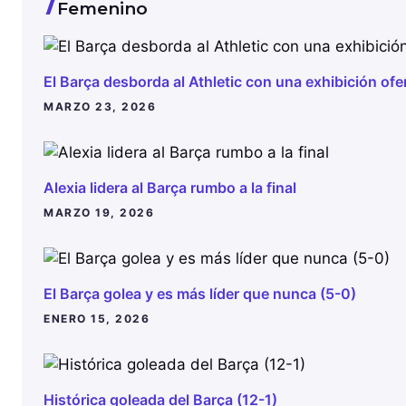
Femenino
El Barça desborda al Athletic con una exhibición ofe
MARZO 23, 2026
Alexia lidera al Barça rumbo a la final
MARZO 19, 2026
El Barça golea y es más líder que nunca (5-0)
ENERO 15, 2026
Histórica goleada del Barça (12-1)