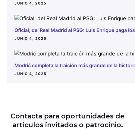
JUNIO 4, 2025
Oficial, del Real Madrid al PSG: Luis Enrique paga los
JUNIO 4, 2025
Modrić completa la traición más grande de la histori
JUNIO 4, 2025
Contacta para oportunidades de
artículos invitados o patrocinio.