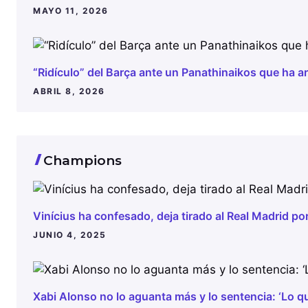
MAYO 11, 2026
“Ridículo” del Barça ante un Panathinaikos que ha a
ABRIL 8, 2026
Champions
Vinícius ha confesado, deja tirado al Real Madrid po
JUNIO 4, 2025
Xabi Alonso no lo aguanta más y lo sentencia: ‘Lo qu