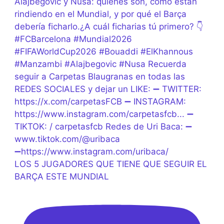
LOS 5 JUGADORES QUE TIENE QUE SEGUIR EL
BARÇA ESTE MUNDIAL