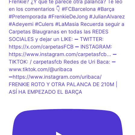
FRENKIE ROTO Y OTRA PALANCA DE 210M |
ASÍ HA EMPEZADO EL BARÇA