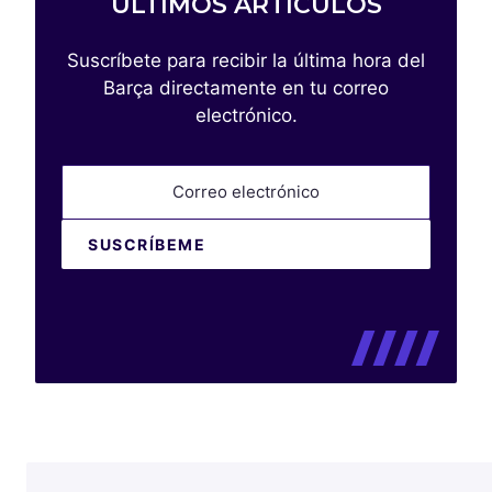
ÚLTIMOS ARTÍCULOS
Suscríbete para recibir la última hora del
Barça directamente en tu correo
electrónico.
Correo electrónico
SUSCRÍBEME