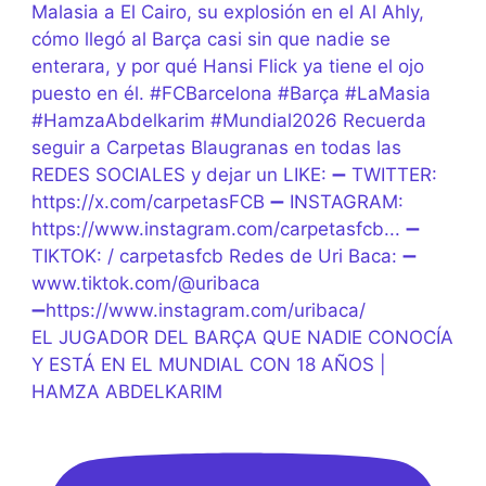
EL JUGADOR DEL BARÇA QUE NADIE CONOCÍA
Y ESTÁ EN EL MUNDIAL CON 18 AÑOS |
HAMZA ABDELKARIM