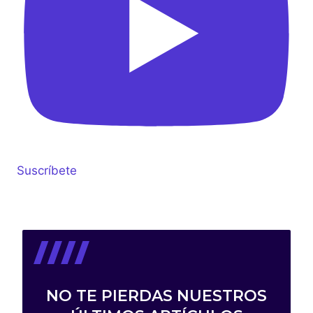
Suscríbete
NO TE PIERDAS NUESTROS