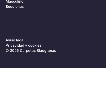
Masculino
Secciones
Aviso legal
Privacidad y cookies
©
2026 Carpetas Blaugranas