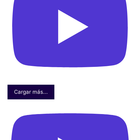
Cargar más...