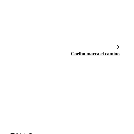
Coelho marca el camino