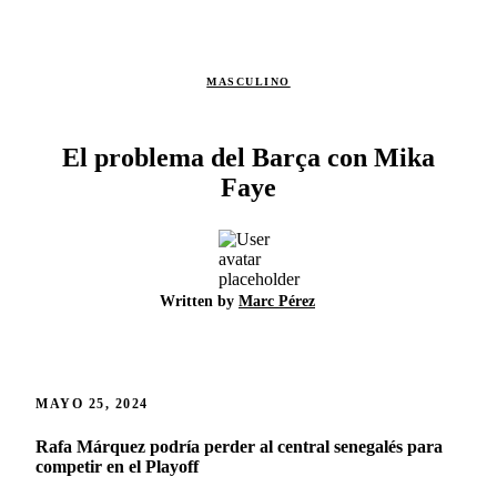
MASCULINO
El problema del Barça con Mika
Faye
Written by
Marc Pérez
MAYO 25, 2024
Rafa Márquez podría perder al central senegalés para
competir en el Playoff