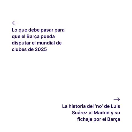
Lo que debe pasar para
que el Barça pueda
disputar el mundial de
clubes de 2025
La historia del ‘no’ de Luis
Suárez al Madrid y su
fichaje por el Barça