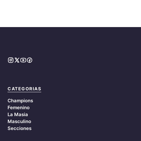
CATEGORIAS
Champions
Femenino
La Masia
Masculino
Secciones