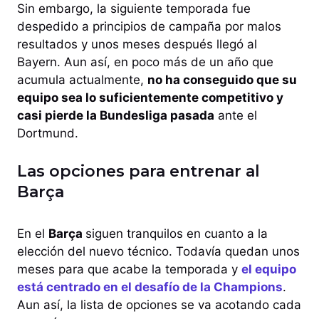
Sin embargo, la siguiente temporada fue
despedido a principios de campaña por malos
resultados y unos meses después llegó al
Bayern. Aun así, en poco más de un año que
acumula actualmente,
no ha conseguido que su
equipo sea lo suficientemente competitivo y
casi pierde la Bundesliga pasada
ante el
Dortmund.
Las opciones para entrenar al
Barça
En el
Barça
siguen tranquilos en cuanto a la
elección del nuevo técnico. Todavía quedan unos
meses para que acabe la temporada y
el equipo
está centrado en el desafío de la Champions
.
Aun así, la lista de opciones se va acotando cada