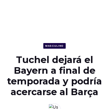
MASCULINO
Tuchel dejará el
Bayern a final de
temporada y podría
acercarse al Barça