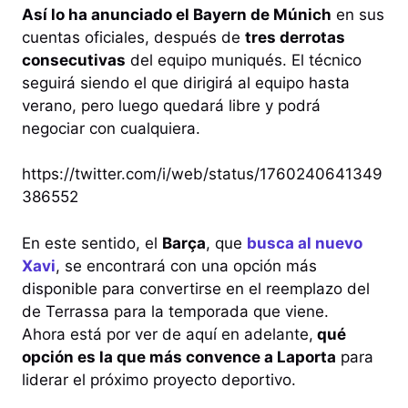
Así lo ha anunciado el Bayern de Múnich
en sus
cuentas oficiales, después de
tres derrotas
consecutivas
del equipo muniqués. El técnico
seguirá siendo el que dirigirá al equipo hasta
verano, pero luego quedará libre y podrá
negociar con cualquiera.
https://twitter.com/i/web/status/1760240641349
386552
En este sentido, el
Barça
, que
busca al nuevo
Xavi
, se encontrará con una opción más
disponible para convertirse en el reemplazo del
de Terrassa para la temporada que viene.
Ahora está por ver de aquí en adelante,
qué
opción es la que más convence a Laporta
para
liderar el próximo proyecto deportivo.