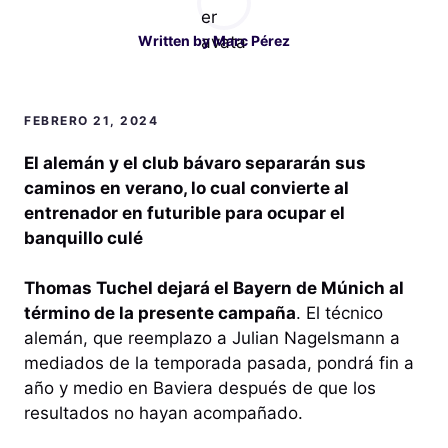
Written by
Marc Pérez
FEBRERO 21, 2024
El alemán y el club bávaro separarán sus
caminos en verano, lo cual convierte al
entrenador en futurible para ocupar el
banquillo culé
Thomas Tuchel dejará el Bayern de Múnich al
término de la presente campaña
. El técnico
alemán, que reemplazo a Julian Nagelsmann a
mediados de la temporada pasada, pondrá fin a
año y medio en Baviera después de que los
resultados no hayan acompañado.