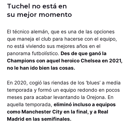
Tuchel no está en
su mejor momento
El técnico alemán, que es una de las opciones
que maneja el club para hacerse con el equipo,
no está viviendo sus mejores años en el
panorama futbolístico.
Des de que ganó la
Champions con aquel heroico Chelsea en 2021,
no le han ido bien las cosas.
En 2020, cogió las riendas de los ‘blues’ a media
temporada y formó un equipo redondo en pocos
meses para acabar levantando la Orejona. En
aquella temporada,
eliminó incluso a equipos
como Manchester City en la final, y a Real
Madrid en las semifinales.