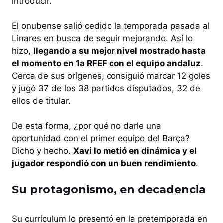
introducir.
El onubense salió cedido la temporada pasada al
Linares en busca de seguir mejorando. Así lo
hizo,
llegando a su mejor nivel mostrado hasta
el momento en 1a RFEF con el equipo andaluz
.
Cerca de sus orígenes, consiguió marcar 12 goles
y jugó 37 de los 38 partidos disputados, 32 de
ellos de titular.
De esta forma, ¿por qué no darle una
oportunidad con el primer equipo del Barça?
Dicho y hecho.
Xavi lo metió en dinámica y el
jugador respondió con un buen rendimiento
.
Su protagonismo, en decadencia
Su currículum lo presentó en la pretemporada en