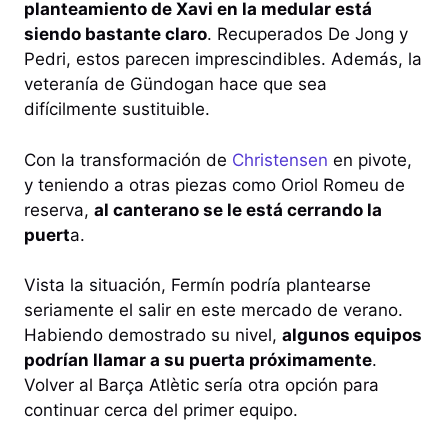
planteamiento de Xavi en la medular está
siendo bastante claro
. Recuperados De Jong y
Pedri, estos parecen imprescindibles. Además, la
veteranía de Gündogan hace que sea
difícilmente sustituible.
Con la transformación de
Christensen
en pivote,
y teniendo a otras piezas como Oriol Romeu de
reserva,
al canterano se le está cerrando la
puert
a.
Vista la situación, Fermín podría plantearse
seriamente el salir en este mercado de verano.
Habiendo demostrado su nivel,
algunos equipos
podrían llamar a su puerta próximamente
.
Volver al Barça Atlètic sería otra opción para
continuar cerca del primer equipo.