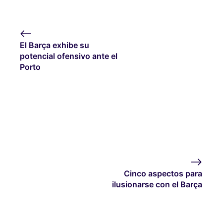
El Barça exhibe su
potencial ofensivo ante el
Porto
Cinco aspectos para
ilusionarse con el Barça