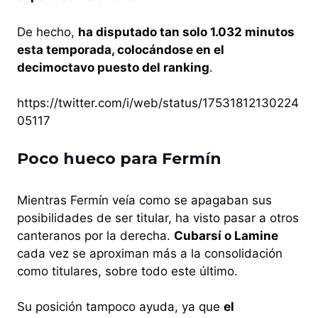
De hecho,
ha disputado tan solo 1.032 minutos
esta temporada, colocándose en el
decimoctavo puesto del ranking
.
https://twitter.com/i/web/status/17531812130224
05117
Poco hueco para Fermín
Mientras Fermín veía como se apagaban sus
posibilidades de ser titular, ha visto pasar a otros
canteranos por la derecha.
Cubarsí o Lamine
cada vez se aproximan más a la consolidación
como titulares, sobre todo este último.
Su posición tampoco ayuda, ya que
el