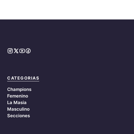
CATEGORIAS
Champions
Femenino
La Masia
Masculino
Secciones