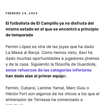
FEBRERO 24, 2024
El futbolista de El Campillo ya no disfruta del
mismo estado en el que se encontró a principio
de temporada
Fermín López es otra de las joyas que ha dado
La Masia al Barça. Como hemos visto, Xavi ha
dado muchas oportunidades a jugadores jóvenes
y de la casa. Siguiendo la filosofía de Guardiola,
estos refuerzos de las categorías inferiores
han dado alas al primer equip
o.
Fermín, Cubarsí, Lamine Yamal, Marc Guiu o
Héctor Fort son algunos de los chicos a los que el
entrenador de Terrassa ha comenzado a