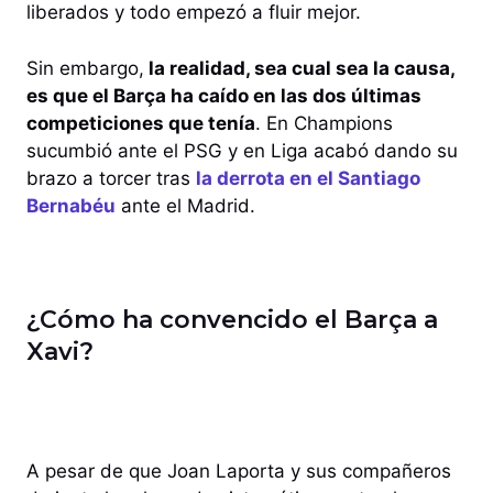
liberados y todo empezó a fluir mejor.
Sin embargo,
la realidad, sea cual sea la causa,
es que el Barça ha caído en las dos últimas
competiciones que tenía
. En Champions
sucumbió ante el PSG y en Liga acabó dando su
brazo a torcer tras
la derrota en el Santiago
Bernabéu
ante el Madrid.
¿Cómo ha convencido el Barça a
Xavi?
A pesar de que Joan Laporta y sus compañeros