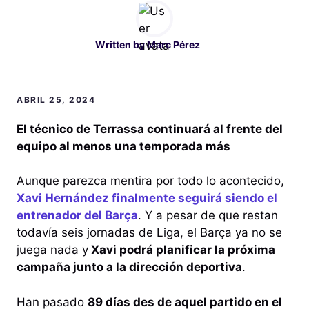
Written by
Marc Pérez
ABRIL 25, 2024
El técnico de Terrassa continuará al frente del
equipo al menos una temporada más
Aunque parezca mentira por todo lo acontecido,
Xavi Hernández finalmente seguirá siendo el
entrenador del Barça
. Y a pesar de que restan
todavía seis jornadas de Liga, el Barça ya no se
juega nada y
Xavi podrá planificar la próxima
campaña junto a la dirección deportiva
.
Han pasado
89 días des de aquel partido en el