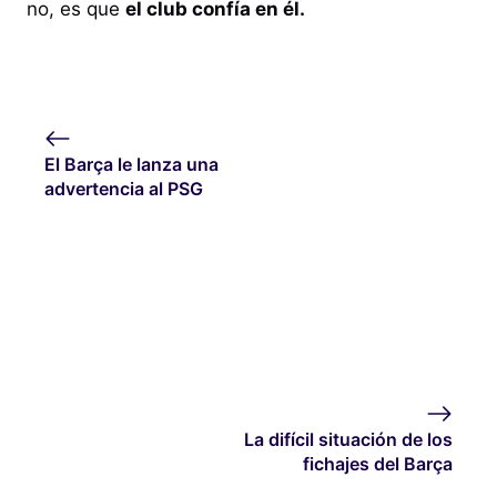
no, es que
el club confía en él.
El Barça le lanza una
advertencia al PSG
La difícil situación de los
fichajes del Barça