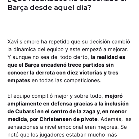
Barça desde aquel día?
Xavi siempre ha repetido que su decisión cambió
la dinámica del equipo y este empezó a mejorar.
Y aunque no sea del todo cierto,
la realidad es
que el Barça encadenó trece partidos sin
conocer la derrota con diez victorias y tres
empates
en todas las competiciones.
El equipo compitió mejor y sobre todo,
mejoró
ampliamente en defensa gracias a la inclusión
de Cubarsí en el centro de la zaga y, en menor
medida, por Christensen de pivote
. Además, las
sensaciones a nivel emocional eran mejores. Se
notó que los jugadores estaban mucho más