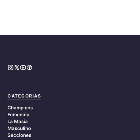
CATEGORIAS
Champions
Femenino
La Masia
Masculino
Secciones