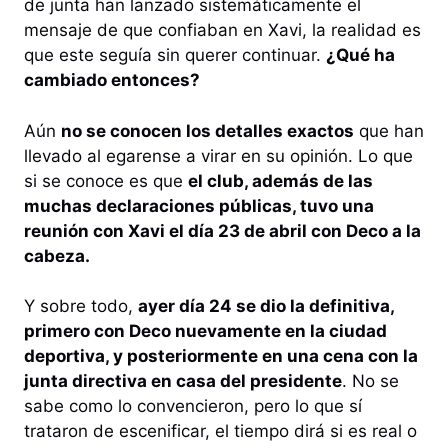
de junta han lanzado sistemáticamente el
mensaje de que confiaban en Xavi, la realidad es
que este seguía sin querer continuar.
¿Qué ha
cambiado entonces?
Aún
no se conocen los detalles exactos
que han
llevado al egarense a virar en su opinión. Lo que
si se conoce es que
el club, además de las
muchas declaraciones públicas, tuvo una
reunión con Xavi el día 23 de abril con Deco a la
cabeza.
Y sobre todo,
ayer día 24 se dio la definitiva,
primero con Deco nuevamente en la ciudad
deportiva, y posteriormente en una cena con la
junta directiva en casa del presidente
. No se
sabe como lo convencieron, pero lo que sí
trataron de escenificar, el tiempo dirá si es real o