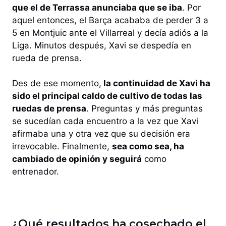
que el de Terrassa anunciaba que se iba
. Por
aquel entonces, el Barça acababa de perder 3 a
5 en Montjuic ante el Villarreal y decía adiós a la
Liga. Minutos después, Xavi se despedía en
rueda de prensa.
Des de ese momento,
la continuidad de Xavi ha
sido el principal caldo de cultivo de todas las
ruedas de prensa
. Preguntas y más preguntas
se sucedían cada encuentro a la vez que Xavi
afirmaba una y otra vez que su decisión era
irrevocable. Finalmente,
sea como sea, ha
cambiado de opinión y seguirá
como
entrenador.
¿Qué resultados ha cosechado el