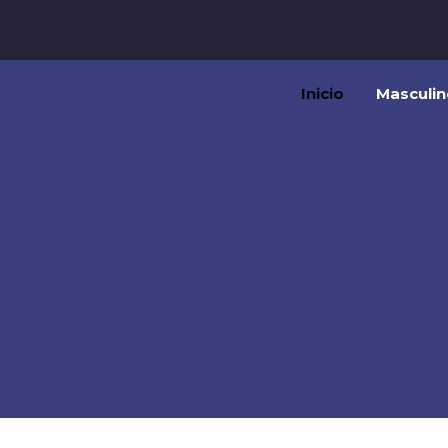
Inicio
Masculin