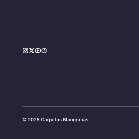
©
2026 Carpetas Blaugranas