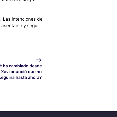
. Las intenciones del
a asentarse y seguir
é ha cambiado desde
 Xavi anunció que no
seguiría hasta ahora?