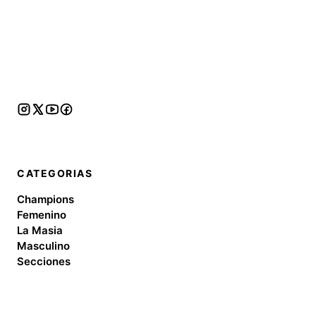
CATEGORIAS
Champions
Femenino
La Masia
Masculino
Secciones