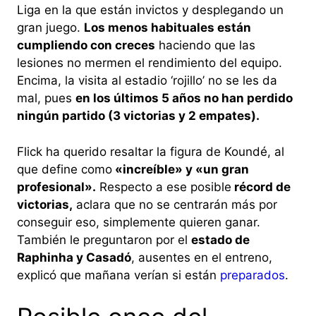
Liga en la que están invictos y desplegando un
gran juego.
Los menos habituales están
cumpliendo con creces
haciendo que las
lesiones no mermen el rendimiento del equipo.
Encima, la visita al estadio ‘rojillo’ no se les da
mal, pues
en los últimos 5 años no han perdido
ningún partido (3 victorias y 2 empates).
Flick ha querido resaltar la figura de Koundé, al
que define como
«increíble» y «un gran
profesional».
Respecto a ese posible
récord de
victorias,
aclara que no se centrarán más por
conseguir eso, simplemente quieren ganar.
También le preguntaron por el
estado de
Raphinha y Casadó
, ausentes en el entreno,
explicó que mañana verían si están
preparados
.