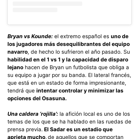
Bryan vs Kounde:
el extremo español es
uno de
los jugadores más desequilibrantes del equipo
navarro
, de hecho lo sufrieron el año pasado. Su
habilidad en el 1 vs 1 y la capacidad de disparo
lejano
hacen de Bryan un futbolista que obliga a
su equipo a jugar por su banda. El lateral francés,
que está en un estado de forma impresionante,
tendrá que
intentar controlar y minimizar las
opciones del Osasuna.
Una caldera ‘rojilla’:
la afición local es uno de los
temas de los que se ha hablado en las ruedas de
prensa previa.
El Sadar es un estadio que
aprieta mucho,
de aquellos que se comportan