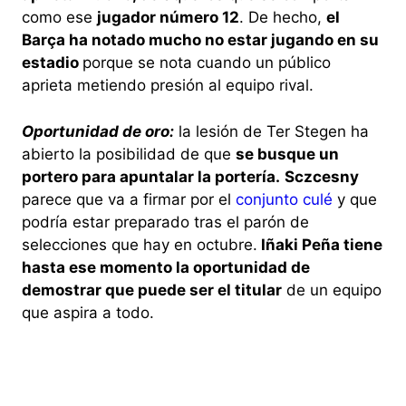
como ese
jugador número 12
. De hecho,
el
Barça ha notado mucho no estar jugando en su
estadio
porque se nota cuando un público
aprieta metiendo presión al equipo rival.
Oportunidad de oro:
la lesión de Ter Stegen ha
abierto la posibilidad de que
se busque un
portero para apuntalar la portería.
Sczcesny
parece que va a firmar por el
conjunto culé
y que
podría estar preparado tras el parón de
selecciones que hay en octubre.
Iñaki Peña tiene
hasta ese momento la oportunidad de
demostrar que puede ser el titular
de un equipo
que aspira a todo.