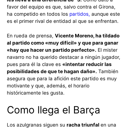
favor del equipo es que, salvo contra el Girona,
ha competido en todos los
partidos,
aunque este
es el primer rival de entidad al que se enfrentan.
En rueda de prensa,
Vicente Moreno, ha tildado
al partido como «muy difícil» y que para ganar
«hay que hacer un partido perfecto».
El mister
navarro no ha querido destacar a ningún jugador,
pues para él la clave es
«intentar reducir las
posibilidades de que te hagan daño».
También
asegura que para la afición este partido es muy
motivante y que, además, el horario
históricamente les gusta.
Como llega el Barça
Los azulgranas siguen su
racha triunfal
en una