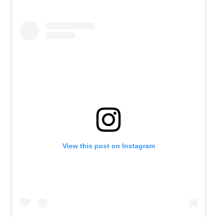
View this post on Instagram