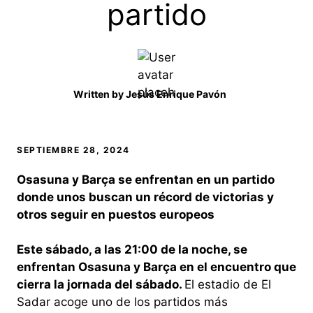
partido
Written by
Jesús Enrique Pavón
SEPTIEMBRE 28, 2024
Osasuna y Barça se enfrentan en un partido
donde unos buscan un récord de victorias y
otros seguir en puestos europeos
Este sábado, a las 21:00 de la noche, se
enfrentan Osasuna y Barça en el encuentro que
cierra la jornada del sábado.
El estadio de El
Sadar acoge uno de los partidos más