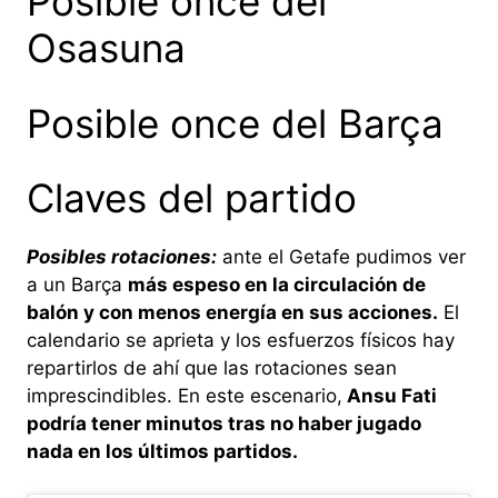
Posible once del
Osasuna
Posible once del Barça
Claves del partido
Posibles rotaciones:
ante el Getafe pudimos ver
a un Barça
más espeso en la circulación de
balón y con menos energía en sus acciones.
El
calendario se aprieta y los esfuerzos físicos hay
repartirlos de ahí que las rotaciones sean
imprescindibles. En este escenario,
Ansu Fati
podría tener minutos tras no haber jugado
nada en los últimos partidos.