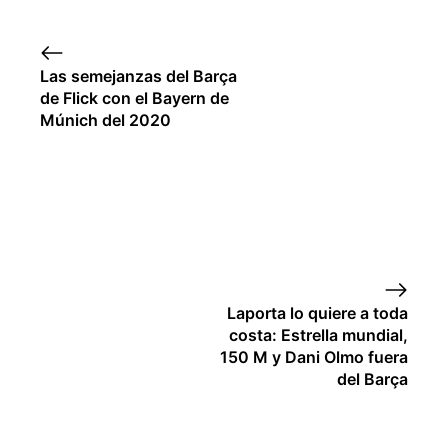
Las semejanzas del Barça
de Flick con el Bayern de
Múnich del 2020
Laporta lo quiere a toda
costa: Estrella mundial,
150 M y Dani Olmo fuera
del Barça