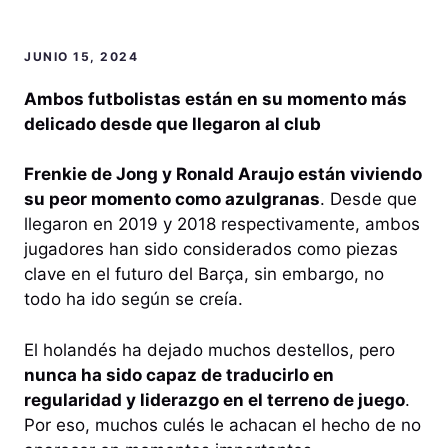
JUNIO 15, 2024
Ambos futbolistas están en su momento más
delicado desde que llegaron al club
Frenkie de Jong y Ronald Araujo están viviendo
su peor momento como azulgranas
. Desde que
llegaron en 2019 y 2018 respectivamente, ambos
jugadores han sido considerados como piezas
clave en el futuro del Barça, sin embargo, no
todo ha ido según se creía.
El holandés ha dejado muchos destellos, pero
nunca ha sido capaz de traducirlo en
regularidad y liderazgo en el terreno de juego
.
Por eso, muchos culés le achacan el hecho de no