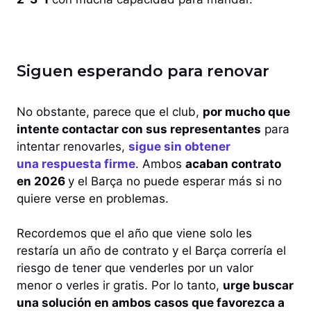
Siguen esperando para renovar
No obstante, parece que el club,
por mucho que
intente contactar con sus representantes
para
intentar renovarles,
sigue sin obtener
una respuesta firme
. Ambos
acaban contrato
en 2026
y el Barça no puede esperar más si no
quiere verse en problemas.
Recordemos que el año que viene solo les
restaría un año de contrato y el Barça correría el
riesgo de tener que venderles por un valor
menor o verles ir gratis. Por lo tanto,
urge buscar
una solución en ambos casos que favorezca a