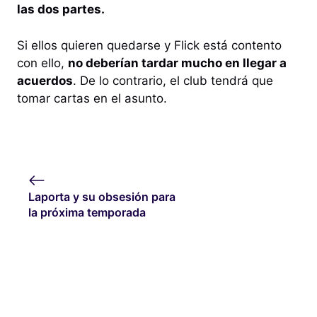
las dos partes.
Si ellos quieren quedarse y Flick está contento
con ello,
no deberían tardar mucho en llegar a
acuerdos
. De lo contrario, el club tendrá que
tomar cartas en el asunto.
Laporta y su obsesión para
la próxima temporada