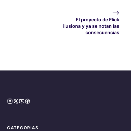
El proyecto de Flick
ilusiona y ya se notan las
consecuencias
CATEGORIAS