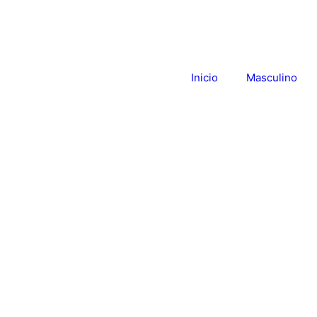
Inicio
Masculino