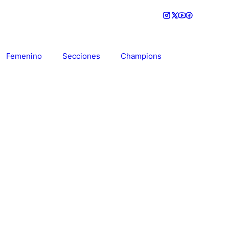
Femenino
Secciones
Champions