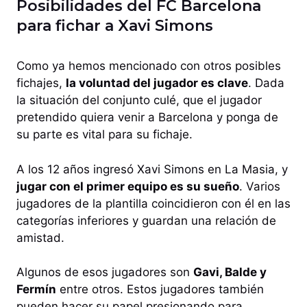
Posibilidades del FC Barcelona
para fichar a Xavi Simons
Como ya hemos mencionado con otros posibles
fichajes,
la voluntad del jugador es clave
. Dada
la situación del conjunto culé, que el jugador
pretendido quiera venir a Barcelona y ponga de
su parte es vital para su fichaje.
A los 12 años ingresó Xavi Simons en La Masia, y
jugar con el primer equipo es su sueño
. Varios
jugadores de la plantilla coincidieron con él en las
categorías inferiores y guardan una relación de
amistad.
Algunos de esos jugadores son
Gavi, Balde y
Fermín
entre otros. Estos jugadores también
pueden hacer su papel presionando para