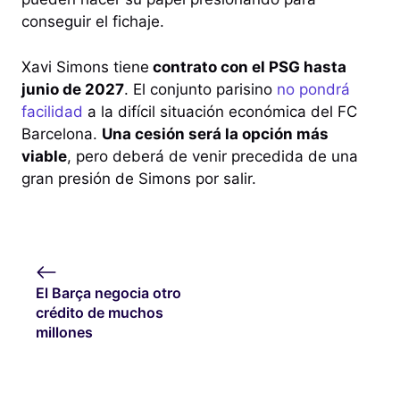
conseguir el fichaje.
Xavi Simons tiene
contrato con el PSG hasta
junio de 2027
. El conjunto parisino
no pondrá
facilidad
a la difícil situación económica del FC
Barcelona.
Una cesión será la opción más
viable
, pero deberá de venir precedida de una
gran presión de Simons por salir.
El Barça negocia otro
crédito de muchos
millones