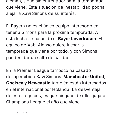
alemán, sigue sin entrenador para la temporada
que viene. Esta situación de inestabilidad podría
alejar a Xavi Simons de su interés.
El Bayern no es el único equipo interesado en
tener a Simons para la próxima temporada. A
esta lucha se ha unido el
Bayer Leverkusen
. El
equipo de Xabi Alonso quiere luchar la
temporada que viene por todo, y con Simons
pueden dar un salto de calidad.
En la Premier League tampoco ha pasado
desapercibido Xavi Simons.
Manchester United,
Chelsea y Newcastle
también están interesados
en el internacional por Holanda. La desventaja
de estos equipos, es que ninguno de ellos jugará
Champions League el año que viene.