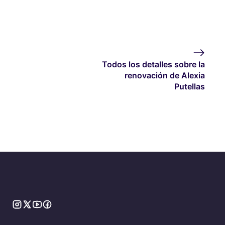
Todos los detalles sobre la
renovación de Alexia
Putellas