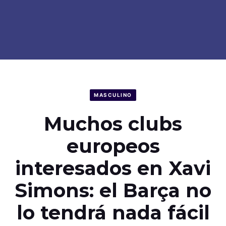
MASCULINO
Muchos clubs
europeos
interesados en Xavi
Simons: el Barça no
lo tendrá nada fácil