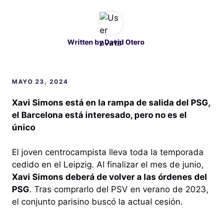
Written by
David Otero
MAYO 23, 2024
Xavi Simons está en la rampa de salida del PSG,
el Barcelona está interesado, pero no es el
único
El joven centrocampista lleva toda la temporada
cedido en el Leipzig. Al finalizar el mes de junio,
Xavi Simons deberá de volver a las órdenes del
PSG
. Tras comprarlo del PSV en verano de 2023,
el conjunto parisino buscó la actual cesión.