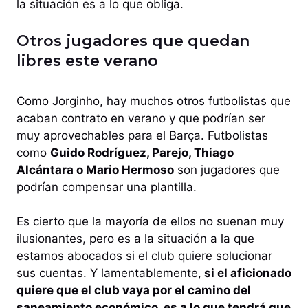
la situación es a lo que obliga.
Otros jugadores que quedan
libres este verano
Como Jorginho, hay muchos otros futbolistas que
acaban contrato en verano y que podrían ser
muy aprovechables para el Barça. Futbolistas
como
Guido Rodríguez, Parejo, Thiago
Alcántara o Mario Hermoso
son jugadores que
podrían compensar una plantilla.
Es cierto que la mayoría de ellos no suenan muy
ilusionantes, pero es a la situación a la que
estamos abocados si el club quiere solucionar
sus cuentas. Y lamentablemente,
si el aficionado
quiere que el club vaya por el camino del
saneamiento económico, es a lo que tendrá que