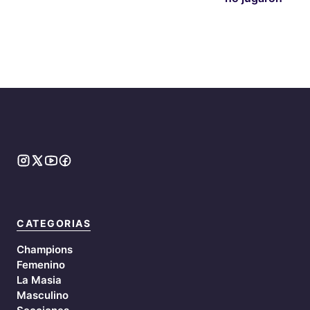
CATEGORIAS
Champions
Femenino
La Masia
Masculino