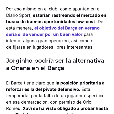
Por eso mismo en el club, como apuntan en el
Diario Sport,
estarían rastreando el mercado en
busca de buenas oportunidades low-cost
. De
esta manera,
el objetivo del Barça en verano
sería el de vender por un buen valor
para
intentar alguna gran operación, así como el
de fijarse en jugadores libres interesantes.
Jorginho podría ser la alternativa
a Onana en el Barça
El Barça tiene claro que
la posición prioritaria a
reforzar es la del pivote defensivo
. Esta
temporada, por la falta de un jugador específico
en esa demarcación, con permiso de Oriol
Romeu,
Xavi se ha visto obligado a probar hasta