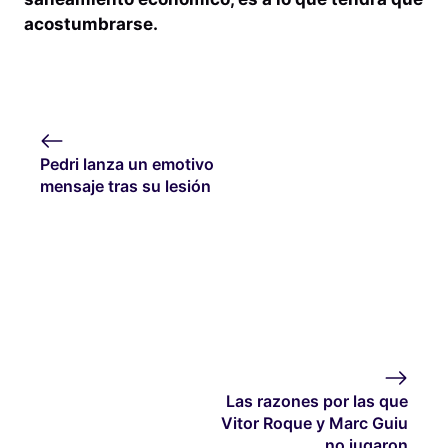
acostumbrarse.
Pedri lanza un emotivo
mensaje tras su lesión
Las razones por las que
Vitor Roque y Marc Guiu
no jugaron