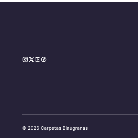
©
2026 Carpetas Blaugranas