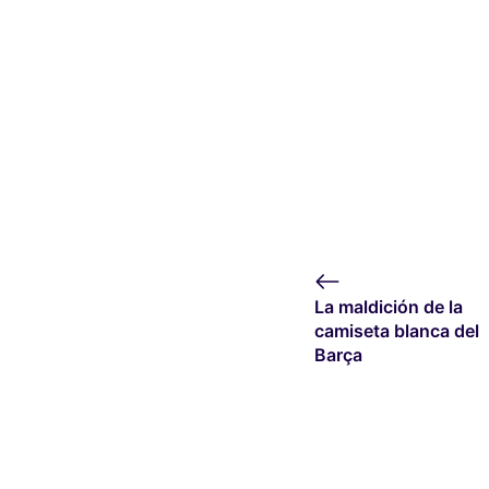
La maldición de la
camiseta blanca del
Barça