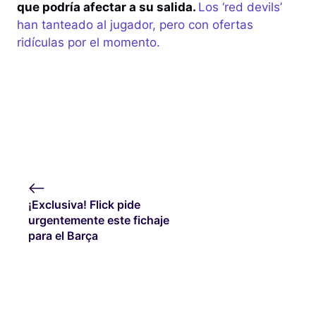
que podría afectar a su salida.
Los ‘red devils’
han tanteado al jugador, pero con ofertas
ridículas por el momento.
¡Exclusiva! Flick pide
urgentemente este fichaje
para el Barça