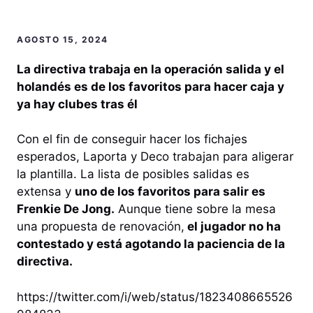
AGOSTO 15, 2024
La directiva trabaja en la operación salida y el
holandés es de los favoritos para hacer caja y
ya hay clubes tras él
Con el fin de conseguir hacer los fichajes
esperados, Laporta y Deco trabajan para aligerar
la plantilla. La lista de posibles salidas es
extensa y
uno de los favoritos para salir es
Frenkie De Jong.
Aunque tiene sobre la mesa
una propuesta de renovación,
el jugador no ha
contestado y está agotando la paciencia de la
directiva.
https://twitter.com/i/web/status/1823408665526