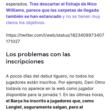
esperados.
Tras descartar el fichaje de Nico
Williams, parece que las carpetas de llegada
también se han estancado
y no se tienen muy
claros los objetivos.
https://twitter.com/i/web/status/1823409973407
171027
Los problemas con las
inscripciones
A pocos días del debut liguero, no todos los
jugadores están inscritos. Por ejemplo, Dani Olmo
todavía no aparece en la web como jugador
disponible para la jornada 1. En las últimas horas,
el Barça ha inscrito a jugadores que, como
Lenglet, seguramente salgan, pero al