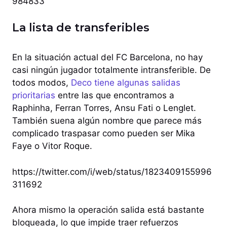
984833
La lista de transferibles
En la situación actual del FC Barcelona, no hay
casi ningún jugador totalmente intransferible. De
todos modos,
Deco tiene algunas salidas
prioritarias
entre las que encontramos a
Raphinha, Ferran Torres, Ansu Fati o Lenglet.
También suena algún nombre que parece más
complicado traspasar como pueden ser Mika
Faye o Vitor Roque.
https://twitter.com/i/web/status/1823409155996
311692
Ahora mismo la operación salida está bastante
bloqueada, lo que impide traer refuerzos