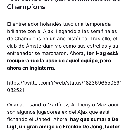
Champions
El entrenador holandés tuvo una temporada
brillante con el Ajax, llegando a las semifinales
de Champions en un año histórico. Tras ello, el
club de Ámsterdam vio como sus estrellas y su
entrenador se marcharon. Ahora,
ten Hag está
recuperando la base de aquel equipo, pero
ahora en Inglaterra.
https://twitter.com/i/web/status/1823696550591
082521
Onana, Lisandro Martínez, Anthony o Mazraoui
son algunos jugadores ex del Ajax que está
fichando el United. Ahora,
hay que sumar a De
Ligt, un gran amigo de Frenkie De Jong, factor