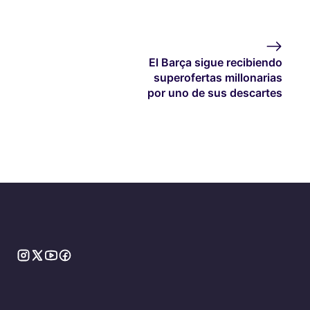
El Barça sigue recibiendo
superofertas millonarias
por uno de sus descartes