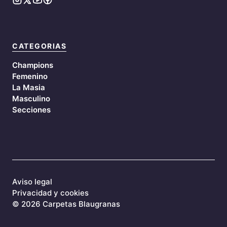
CATEGORIAS
Champions
Femenino
La Masia
Masculino
Secciones
Aviso legal
Privacidad y cookies
©
2026 Carpetas Blaugranas