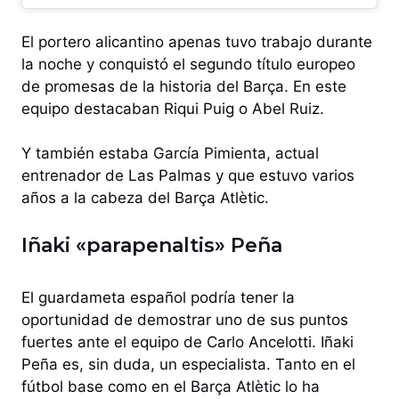
El portero alicantino apenas tuvo trabajo durante
la noche y conquistó el segundo título europeo
de promesas de la historia del Barça. En este
equipo destacaban Riqui Puig o Abel Ruiz.
Y también estaba García Pimienta, actual
entrenador de Las Palmas y que estuvo varios
años a la cabeza del Barça Atlètic.
Iñaki «parapenaltis» Peña
El guardameta español podría tener la
oportunidad de demostrar uno de sus puntos
fuertes ante el equipo de Carlo Ancelotti. Iñaki
Peña es, sin duda, un especialista. Tanto en el
fútbol base como en el Barça Atlètic lo ha