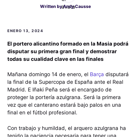
Written by
Andy Causse
ENERO 13, 2024
El portero alicantino formado en la Masia podrá
disputar su primera gran final y demostrar
todas su cualidad clave en las finales
Mañana domingo 14 de enero, el
Barça
disputará
la final de la Supercopa de España ante el Real
Madrid. E Iñaki Peña será el encargado de
proteger la portería azulgrana. Será la primera
vez que el canterano estará bajo palos en una
final en el fútbol profesional.
Con trabajo y humildad, el arquero azulgrana ha
tenido la paciencia necesaria para tener una