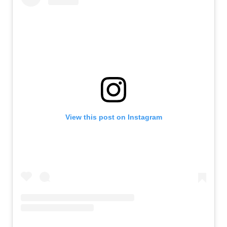
View this post on Instagram