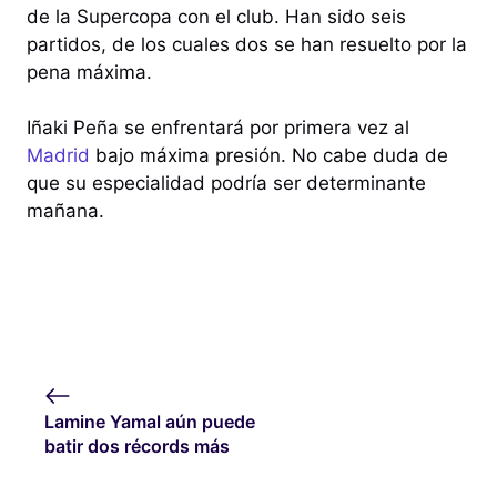
de la Supercopa con el club. Han sido seis
partidos, de los cuales dos se han resuelto por la
pena máxima.
Iñaki Peña se enfrentará por primera vez al
Madrid
bajo máxima presión. No cabe duda de
que su especialidad podría ser determinante
mañana.
Lamine Yamal aún puede
batir dos récords más