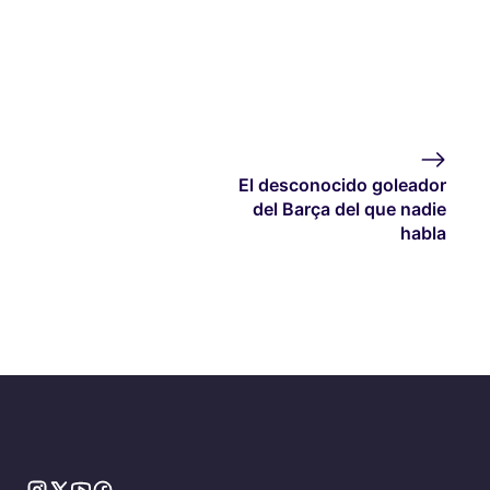
El desconocido goleador
del Barça del que nadie
habla