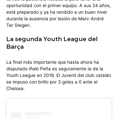
oportunidad con el primer equipo. A sus 24 años,
está preparado y ya ha rendido a un buen nivel
durante la ausencia por lesión de Marc-André
Ter Stegen.
La segunda Youth League del
Barça
La final más importante que hasta ahora ha
disputado Iñaki Peña es seguramente la de la
Youth League en 2018. El Juvenil del club catalán
se impuso con brillo por 3 goles a 0 ante el
Chelsea.