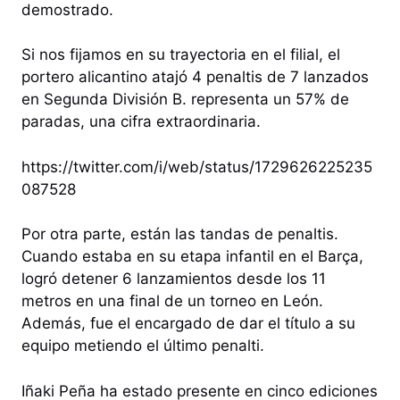
demostrado.
Si nos fijamos en su trayectoria en el filial, el
portero alicantino atajó 4 penaltis de 7 lanzados
en Segunda División B. representa un 57% de
paradas, una cifra extraordinaria.
https://twitter.com/i/web/status/1729626225235
087528
Por otra parte, están las tandas de penaltis.
Cuando estaba en su etapa infantil en el Barça,
logró detener 6 lanzamientos desde los 11
metros en una final de un torneo en León.
Además, fue el encargado de dar el título a su
equipo metiendo el último penalti.
Iñaki Peña ha estado presente en cinco ediciones