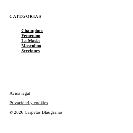
CATEGORIAS
Champions
Femenino
La Masia
Masculino
Secciones
Aviso legal
Privacidad y cookies
©
2026 Carpetas Blaugranas