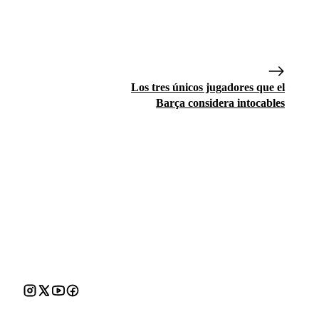
Los tres únicos jugadores que el
Barça considera intocables