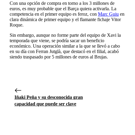
Con una opción de compra en torno a los 3 millones de
euros, es muy probable que el Barça quiera activarla. La
competencia en el primer equipo es feroz, con
Marc Guiu
en
clara dinámica de primer equipo y el flamante fichaje Vitor
Roque.
Sin embargo, aunque no forme parte del equipo de Xavi la
temporada que viene, se podría sacar un beneficio
económico. Una operación similar a la que se llevó a cabo
en su día con Ferran Jutglà, que destacó en el filial, acabó
siendo traspasado por 5 millones de euros al Brujas.
Iñaki Peña y su desconocida gran
capacidad que puede ser clave