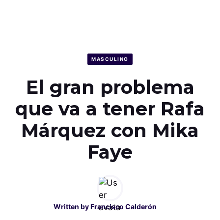
MASCULINO
El gran problema
que va a tener Rafa
Márquez con Mika
Faye
Written by
Francisco Calderón