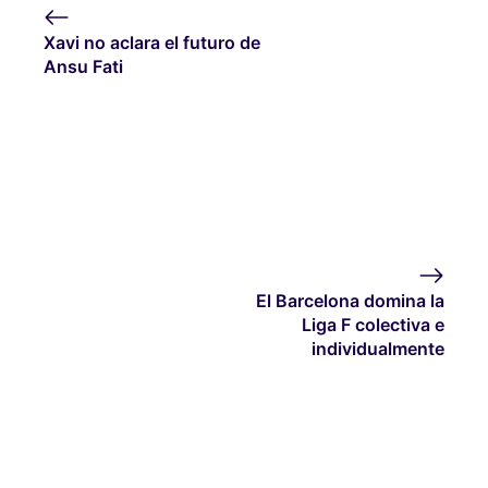
Xavi no aclara el futuro de
Ansu Fati
El Barcelona domina la
Liga F colectiva e
individualmente