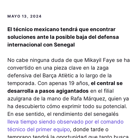
MAYO 13, 2024
El técnico mexicano tendrá que encontrar
soluciones ante la posible baja del defensa
internacional con Senegal
No cabe ninguna duda de que Mikayil Faye se ha
convertido en una pieza clave en la zaga
defensiva del Barça Atlètic a lo largo de la
temporada. Con apenas 19 años,
el central se
desarrolla a pasos agigantados
en el filial
azulgrana de la mano de Rafa Márquez, quien ya
ha descubierto cómo exprimir todo su potencial.
En ese sentido, el rendimiento del senegalés
lleva tiempo siendo observado por el comando
técnico del primer equipo
, donde tarde o
temprano tendrá la oportunidad que tanto busca.