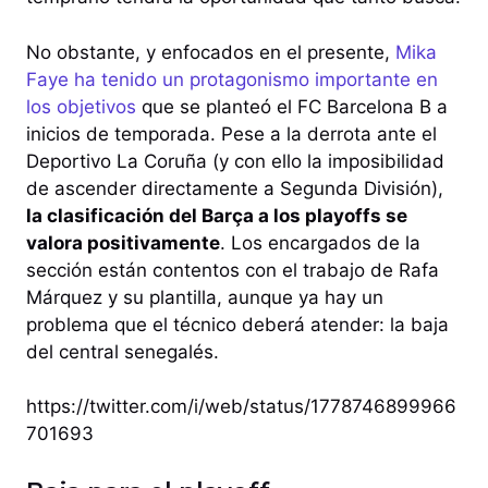
No obstante, y enfocados en el presente,
Mika
Faye ha tenido un protagonismo importante en
los objetivos
que se planteó el FC Barcelona B a
inicios de temporada. Pese a la derrota ante el
Deportivo La Coruña (y con ello la imposibilidad
de ascender directamente a Segunda División),
la clasificación del Barça a los playoffs se
valora positivamente
. Los encargados de la
sección están contentos con el trabajo de Rafa
Márquez y su plantilla, aunque ya hay un
problema que el técnico deberá atender: la baja
del central senegalés.
https://twitter.com/i/web/status/1778746899966
701693