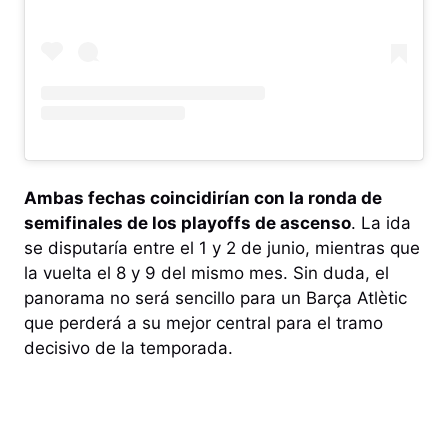
Ambas fechas coincidirían con la ronda de
semifinales de los playoffs de ascenso
. La ida
se disputaría entre el 1 y 2 de junio, mientras que
la vuelta el 8 y 9 del mismo mes. Sin duda, el
panorama no será sencillo para un Barça Atlètic
que perderá a su mejor central para el tramo
decisivo de la temporada.