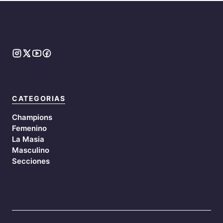
CATEGORIAS
Champions
Femenino
La Masia
Masculino
Secciones