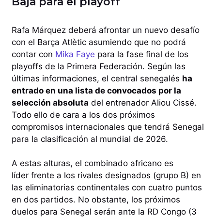
Baja para el playoff
Rafa Márquez deberá afrontar un nuevo desafío
con el Barça Atlètic asumiendo que no podrá
contar con
Mika Faye
para la fase final de los
playoffs de la Primera Federación. Según las
últimas informaciones, el central senegalés
ha
entrado en una lista de convocados por la
selección absoluta
del entrenador Aliou Cissé.
Todo ello de cara a los dos próximos
compromisos internacionales que tendrá Senegal
para la clasificación al mundial de 2026.
A estas alturas, el combinado africano es
líder frente a los rivales designados (grupo B) en
las eliminatorias continentales con cuatro puntos
en dos partidos. No obstante, los próximos
duelos para Senegal serán ante la RD Congo (3