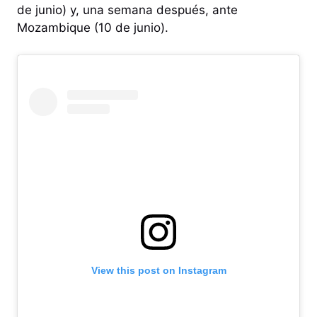
de junio) y, una semana después, ante
Mozambique (10 de junio).
View this post on Instagram