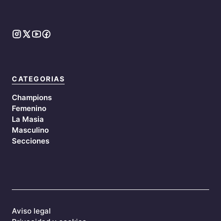
CATEGORIAS
Champions
Femenino
La Masia
Masculino
Secciones
Aviso legal