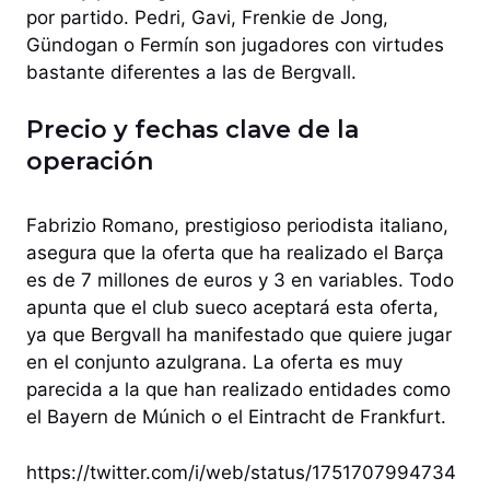
por partido. Pedri, Gavi, Frenkie de Jong,
Gündogan o Fermín son jugadores con virtudes
bastante diferentes a las de Bergvall.
Precio y fechas clave de la
operación
Fabrizio Romano, prestigioso periodista italiano,
asegura que la oferta que ha realizado el Barça
es de 7 millones de euros y 3 en variables. Todo
apunta que el club sueco aceptará esta oferta,
ya que Bergvall ha manifestado que quiere jugar
en el conjunto azulgrana. La oferta es muy
parecida a la que han realizado entidades como
el Bayern de Múnich o el Eintracht de Frankfurt.
https://twitter.com/i/web/status/1751707994734