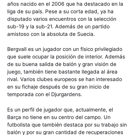
años nacido en el 2006 que ha destacado en la
liga de su país. Pese a su corta edad, ya ha
disputado varios encuentros con la selección
sub-19 y la sub-21. Además de un partido
amistoso con la absoluta de Suecia.
Bergvall es un jugador con un físico privilegiado
que suele ocupar la posición de interior. Además
de su buena salida de balón y gran visión de
juego, también tiene bastante llegada al área
rival. Varios clubes europeos se han interesado
en su fichaje después de su gran inicio de
temporada con el Djurgardens.
Es un perfil de jugador que, actualmente, el
Barça no tiene en su centro del campo. Un
futbolista que también destaca por su trabajo sin
balón y por su gran cantidad de recuperaciones