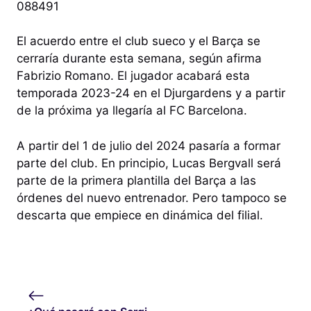
088491
El acuerdo entre el club sueco y el Barça se
cerraría durante esta semana, según afirma
Fabrizio Romano. El jugador acabará esta
temporada 2023-24 en el Djurgardens y a partir
de la próxima ya llegaría al FC Barcelona.
A partir del 1 de julio del 2024 pasaría a formar
parte del club. En principio, Lucas Bergvall será
parte de la primera plantilla del Barça a las
órdenes del nuevo entrenador. Pero tampoco se
descarta que empiece en dinámica del filial.