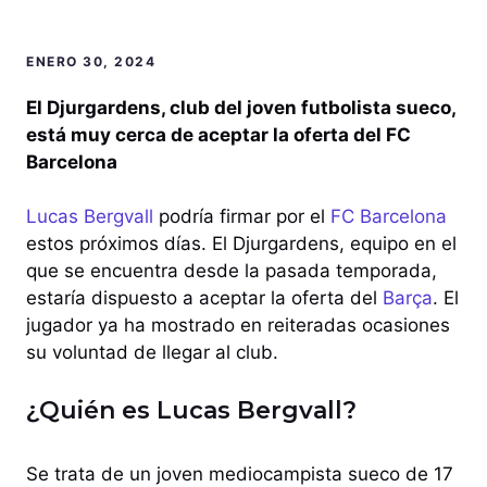
ENERO 30, 2024
El Djurgardens, club del joven futbolista sueco,
está muy cerca de aceptar la oferta del FC
Barcelona
Lucas Bergvall
podría firmar por el
FC Barcelona
estos próximos días. El Djurgardens, equipo en el
que se encuentra desde la pasada temporada,
estaría dispuesto a aceptar la oferta del
Barça
. El
jugador ya ha mostrado en reiteradas ocasiones
su voluntad de llegar al club.
¿Quién es Lucas Bergvall?
Se trata de un joven mediocampista sueco de 17