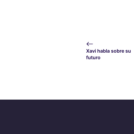
Xavi habla sobre su
futuro