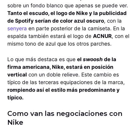
sobre un fondo blanco que apenas se puede ver.
Tanto el escudo, el logo de Nike y la publicidad
de Spotify serían de color azul oscuro
, con la
senyera
en parte posterior de la camiseta. En la
espalda también estará el logo de
ACNUR
, con el
mismo tono de azul que los otros parches.
Lo que más destaca es que
el
swoosh
de la
firma americana, Nike, estará en posición
vertical
con un doble relieve. Este cambio es
típico de las terceras equipaciones de la marca,
rompiendo así el estilo más predominante y
típico.
Como van las negociaciones con
Nike