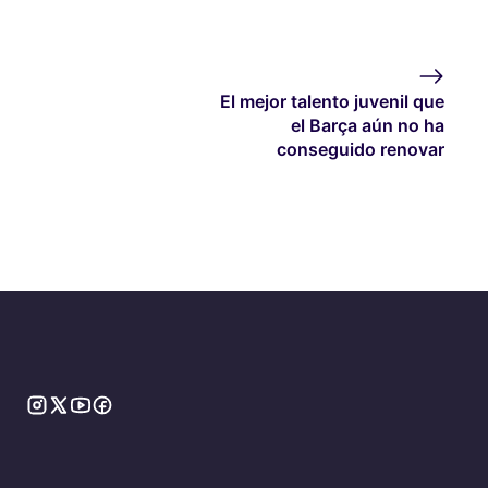
El mejor talento juvenil que
el Barça aún no ha
conseguido renovar