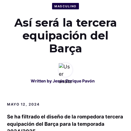
MASCULINO
Así será la tercera
equipación del
Barça
Written by
Jesús Enrique Pavón
MAYO 12, 2024
Se ha filtrado el diseño de la rompedora tercera
equipación del Barça para la temporada