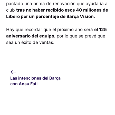
pactado una prima de renovación que ayudaría al
club
tras no haber recibido esos 40 millones de
Libero por un porcentaje de Barça Vision.
Hay que recordar que el próximo año será
el 125
aniversario del equipo
, por lo que se prevé que
sea un éxito de ventas.
Las intenciones del Barça
con Ansu Fati