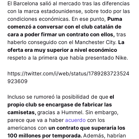
El Barcelona salió al mercado tras las diferencias
con la marca estadounidense, sobre todo por las
condiciones económicas. En ese punto,
Puma
comenzó a conversar con el club catalán de
cara a poder firmar un contrato con ellos,
tras
haberlo conseguido con el Manchester City.
La
oferta era muy superior a nivel económico
respeto a la primera que había presentado Nike.
https://twitter.com/i/web/status/1789283723524
923609
Incluso se rumoreó la posibilidad de que
el
propio club se encargase de fabricar las
camisetas,
gracias a Hummel. Sin embargo,
parece que va a haber
acuerdo
con los
americanos con
un contrato que superaría los
100 millones por temporada.
Además, habrían