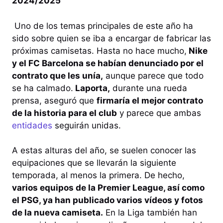
2024/2025
Uno de los temas principales de este año ha
sido sobre quien se iba a encargar de fabricar las
próximas camisetas. Hasta no hace mucho,
Nike
y el FC Barcelona se habían denunciado por el
contrato que les unía,
aunque parece que todo
se ha calmado.
Laporta,
durante una rueda
prensa, aseguró que
firmaría el mejor contrato
de la historia para el club
y parece que ambas
entidades
seguirán unidas.
A estas alturas del año, se suelen conocer las
equipaciones que se llevarán la siguiente
temporada, al menos la primera. De hecho,
varios equipos de la Premier League, así como
el PSG, ya han publicado varios vídeos y fotos
de la nueva camiseta.
En la Liga también han