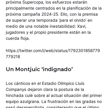
próxima Supercopa, los esfuerzos estarán
principalmente centrados en la planificación de la
próxima campaña 2024-25. Ello, con la premisa
de superar una temporada ‘para el olvido’ en
medio de una notable inestabilidad: Xavi,
jugadores y el propio presidente están en la
cuerda floja.
https://twitter.com/i/web/status/1792301858779
779218
Un Montjuic ‘indignado’
Los cánticos en el Estadio Olímpico Lluís
Companys dejaron clara la postura de la
hinchada culé sobre al actual situación del primer
equipo azulgrana. La frustración en las gradas no
pasó desapercibida, considerando que el último