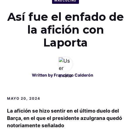
MASCULINO
Así fue el enfado de
la afición con
Laporta
Written by
Francisco Calderón
MAYO 20, 2024
La afición se hizo sentir en el último duelo del
Barça, en el que el presidente azulgrana quedó
notoriamente señalado