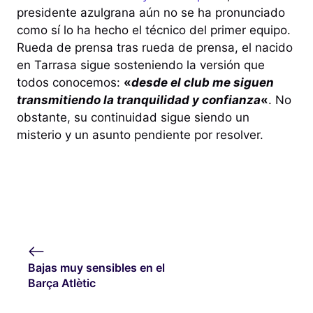
presidente azulgrana aún no se ha pronunciado
como sí lo ha hecho el técnico del primer equipo.
Rueda de prensa tras rueda de prensa, el nacido
en Tarrasa sigue sosteniendo la versión que
todos conocemos:
«
desde el club me siguen
transmitiendo la tranquilidad y confianza
«
. No
obstante, su continuidad sigue siendo un
misterio y un asunto pendiente por resolver.
Bajas muy sensibles en el
Barça Atlètic