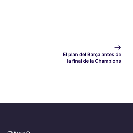
El plan del Barça antes de
la final de la Champions