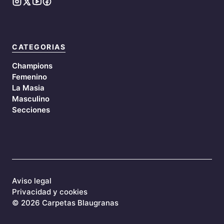
CATEGORIAS
Champions
Femenino
La Masia
Masculino
Secciones
Aviso legal
Privacidad y cookies
©
2026 Carpetas Blaugranas