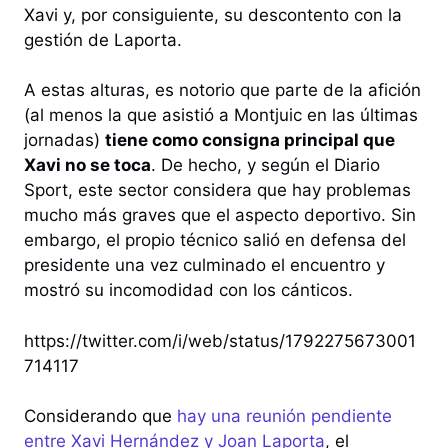
Xavi y, por consiguiente, su descontento con la
gestión de Laporta.
A estas alturas, es notorio que parte de la afición
(al menos la que asistió a Montjuic en las últimas
jornadas)
tiene como consigna principal que
Xavi no se toca
. De hecho, y según el Diario
Sport, este sector considera que hay problemas
mucho más graves que el aspecto deportivo. Sin
embargo, el propio técnico salió en defensa del
presidente una vez culminado el encuentro y
mostró su incomodidad con los cánticos.
https://twitter.com/i/web/status/1792275673001
714117
Considerando que
hay una reunión pendiente
entre Xavi Hernández y Joan Laporta
, el