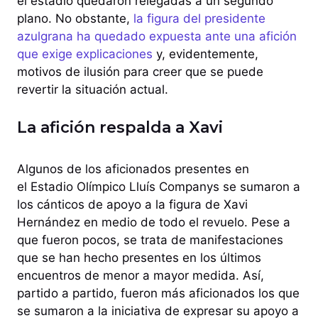
el estadio quedaron relegadas a un segundo
plano. No obstante,
la figura del presidente
azulgrana ha quedado expuesta ante una afición
que exige explicaciones
y, evidentemente,
motivos de ilusión para creer que se puede
revertir la situación actual.
La afición respalda a Xavi
Algunos de los aficionados presentes en
el Estadio Olímpico Lluís Companys se sumaron a
los cánticos de apoyo a la figura de Xavi
Hernández en medio de todo el revuelo. Pese a
que fueron pocos, se trata de manifestaciones
que se han hecho presentes en los últimos
encuentros de menor a mayor medida. Así,
partido a partido, fueron más aficionados los que
se sumaron a la iniciativa de expresar su apoyo a