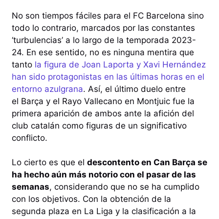
No son tiempos fáciles para el FC Barcelona sino
todo lo contrario, marcados por las constantes
‘turbulencias’ a lo largo de la temporada 2023-
24. En ese sentido, no es ninguna mentira que
tanto
la figura de Joan Laporta y Xavi Hernández
han sido protagonistas en las últimas horas en el
entorno azulgrana
. Así, el último duelo entre
el Barça y el Rayo Vallecano en Montjuic fue la
primera aparición de ambos ante la afición del
club catalán como figuras de un significativo
conflicto.
Lo cierto es que el
descontento en Can Barça se
ha hecho aún más notorio con el pasar de las
semanas
, considerando que no se ha cumplido
con los objetivos. Con la obtención de la
segunda plaza en La Liga y la clasificación a la