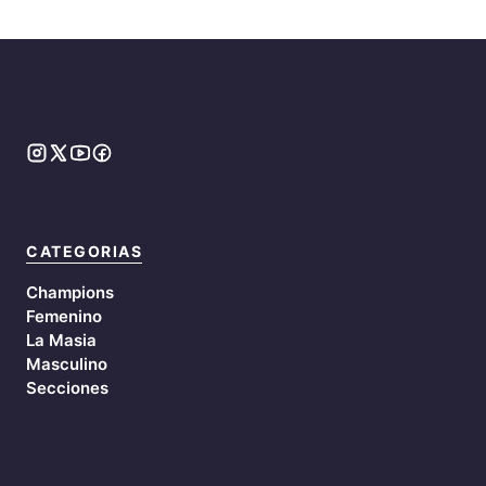
CATEGORIAS
Champions
Femenino
La Masia
Masculino
Secciones