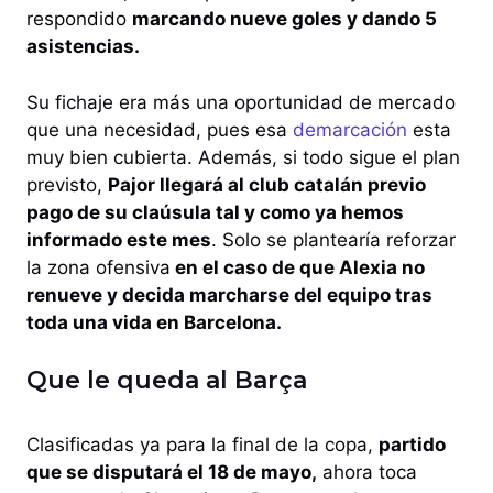
respondido
marcando nueve goles y dando 5
asistencias.
Su fichaje era más una oportunidad de mercado
que una necesidad, pues esa
demarcación
esta
muy bien cubierta. Además, si todo sigue el plan
previsto,
Pajor llegará al club catalán previo
pago de su claúsula tal y como ya hemos
informado este mes
. Solo se plantearía reforzar
la zona ofensiva
en el caso de que Alexia no
renueve y decida marcharse del equipo tras
toda una vida en Barcelona.
Que le queda al Barça
Clasificadas ya para la final de la copa,
partido
que se disputará el 18 de mayo,
ahora toca