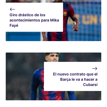
Giro drástico de los
acontecimientos para Mika
Fayé
El nuevo contrato que el
Barça le va a hacer a
Cubarsí