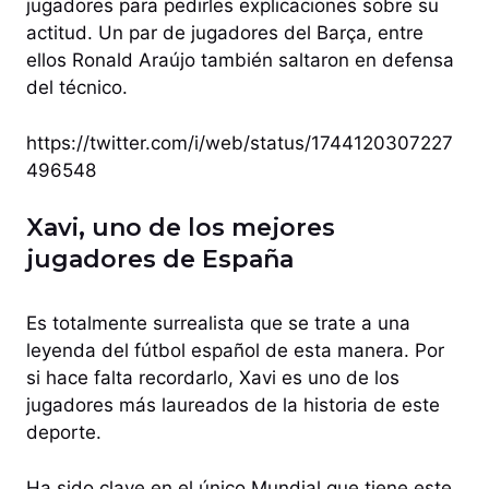
jugadores para pedirles explicaciones sobre su
actitud. Un par de jugadores del Barça, entre
ellos Ronald Araújo también saltaron en defensa
del técnico.
https://twitter.com/i/web/status/1744120307227
496548
Xavi, uno de los mejores
jugadores de España
Es totalmente surrealista que se trate a una
leyenda del fútbol español de esta manera. Por
si hace falta recordarlo, Xavi es uno de los
jugadores más laureados de la historia de este
deporte.
Ha sido clave en el único Mundial que tiene este