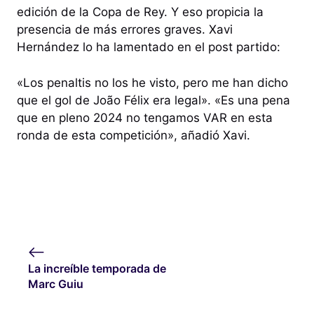
edición de la Copa de Rey. Y eso propicia la
presencia de más errores graves. Xavi
Hernández lo ha lamentado en el post partido:
«Los penaltis no los he visto, pero me han dicho
que el gol de João Félix era legal». «Es una pena
que en pleno 2024 no tengamos VAR en esta
ronda de esta competición», añadió Xavi.
La increíble temporada de
Marc Guiu