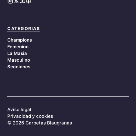
CATEGORIAS
Champions
Femenino
La Masia
Masculino
Secciones
Aviso legal
Privacidad y cookies
©
2026 Carpetas Blaugranas