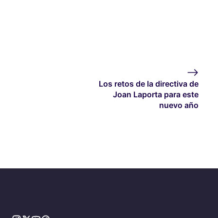
Los retos de la directiva de
Joan Laporta para este
nuevo año