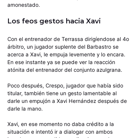
amonestado.
Los feos gestos hacia Xavi
Con el entrenador de Terrassa dirigíendose al 4o
árbitro, un jugador suplente del Barbastro se
acerca a Xavi, le empuja levemente y lo encara.
En ese instante ya se puede ver la reacción
atónita del entrenador del conjunto azulgrana.
Poco después, Crespo, jugador que había sido
titular, también tiene un gesto lamentable al
darle un empujón a Xavi Hernández después de
darle la mano.
Xavi, en ese momento no daba crédito a la
situación e intentó ir a dialogar con ambos