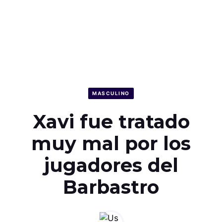
MASCULINO
Xavi fue tratado
muy mal por los
jugadores del
Barbastro