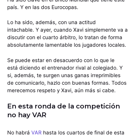
país. Y en las dos Eurocopas.
Lo ha sido, además, con una actitud
intachable. Y ayer, cuando Xavi simplemente va a
discutir con el cuarto árbitro, lo tratan de forma
absolutamente lamentable los jugadores locales.
Se puede estar en desacuerdo con lo que le
está diciendo el entrenador rival al colegiado. Y
si, además, te surgen unas ganas irreprimibles
de comunicarlo, hazlo con buenas formas. Todos
merecemos respeto y Xavi, aún más si cabe.
En esta ronda de la competición
no hay VAR
No habrá
VAR
hasta los cuartos de final de esta