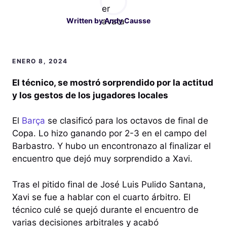
Written by
Andy Causse
ENERO 8, 2024
El técnico, se mostró sorprendido por la actitud
y los gestos de los jugadores locales
El
Barça
se clasificó para los octavos de final de
Copa. Lo hizo ganando por 2-3 en el campo del
Barbastro. Y hubo un encontronazo al finalizar el
encuentro que dejó muy sorprendido a Xavi.
Tras el pitido final de José Luis Pulido Santana,
Xavi se fue a hablar con el cuarto árbitro. El
técnico culé se quejó durante el encuentro de
varias decisiones arbitrales y acabó