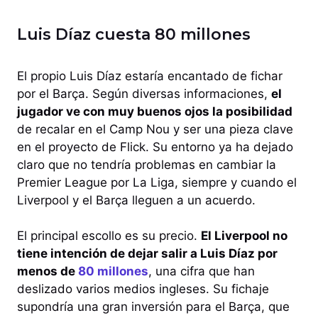
Luis Díaz cuesta 80 millones
El propio Luis Díaz estaría encantado de fichar
por el Barça. Según diversas informaciones,
el
jugador ve con muy buenos ojos la posibilidad
de recalar en el Camp Nou y ser una pieza clave
en el proyecto de Flick. Su entorno ya ha dejado
claro que no tendría problemas en cambiar la
Premier League por La Liga, siempre y cuando el
Liverpool y el Barça lleguen a un acuerdo.
El principal escollo es su precio.
El Liverpool no
tiene intención de dejar salir a Luis Díaz por
menos de
80 millones
, una cifra que han
deslizado varios medios ingleses. Su fichaje
supondría una gran inversión para el Barça, que