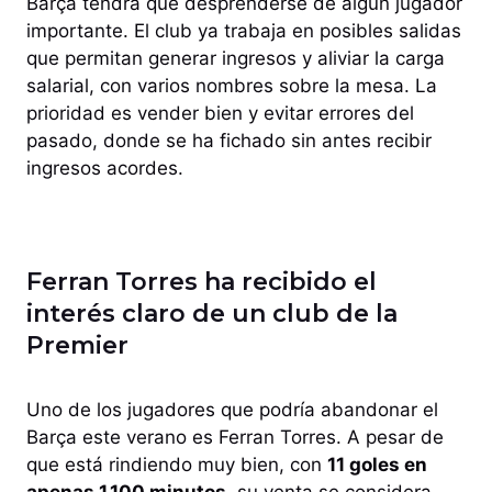
Barça tendrá que desprenderse de algún jugador
importante. El club ya trabaja en posibles salidas
que permitan generar ingresos y aliviar la carga
salarial, con varios nombres sobre la mesa. La
prioridad es vender bien y evitar errores del
pasado, donde se ha fichado sin antes recibir
ingresos acordes.
Ferran Torres ha recibido el
interés claro de un club de la
Premier
Uno de los jugadores que podría abandonar el
Barça este verano es Ferran Torres. A pesar de
que está rindiendo muy bien, con
11 goles en
apenas 1.100 minutos
, su venta se considera