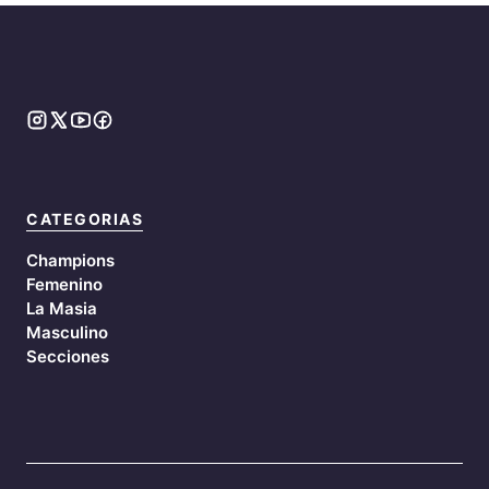
CATEGORIAS
Champions
Femenino
La Masia
Masculino
Secciones