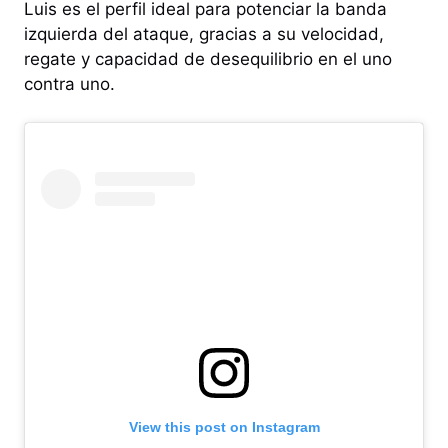
Luis es el perfil ideal para potenciar la banda
izquierda del ataque, gracias a su velocidad,
regate y capacidad de desequilibrio en el uno
contra uno.
View this post on Instagram