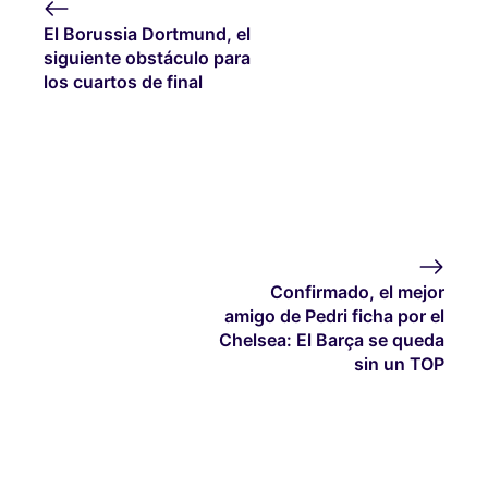
El Borussia Dortmund, el
siguiente obstáculo para
los cuartos de final
Confirmado, el mejor
amigo de Pedri ficha por el
Chelsea: El Barça se queda
sin un TOP