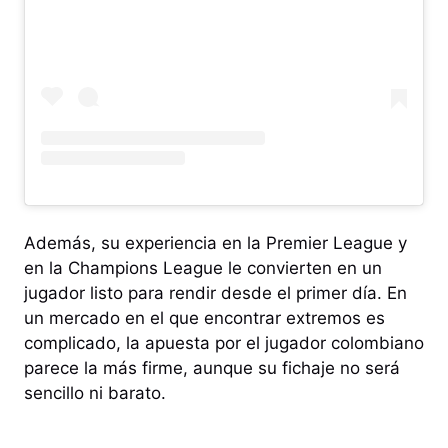
Además, su experiencia en la Premier League y
en la Champions League le convierten en un
jugador listo para rendir desde el primer día. En
un mercado en el que encontrar extremos es
complicado, la apuesta por el jugador colombiano
parece la más firme, aunque su fichaje no será
sencillo ni barato.