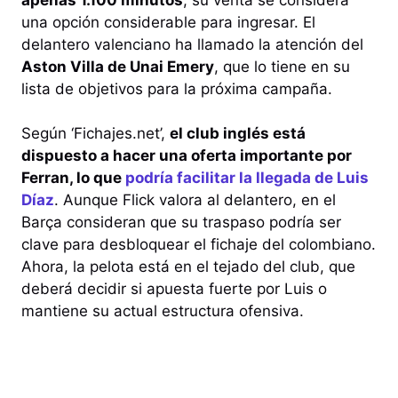
una opción considerable para ingresar. El
delantero valenciano ha llamado la atención del
Aston Villa de Unai Emery
, que lo tiene en su
lista de objetivos para la próxima campaña.
Según ‘Fichajes.net’,
el club inglés está
dispuesto a hacer una oferta importante por
Ferran, lo que
podría facilitar la llegada de Luis
Díaz
. Aunque Flick valora al delantero, en el
Barça consideran que su traspaso podría ser
clave para desbloquear el fichaje del colombiano.
Ahora, la pelota está en el tejado del club, que
deberá decidir si apuesta fuerte por Luis o
mantiene su actual estructura ofensiva.