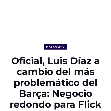
MASCULINO
Oficial, Luis Díaz a
cambio del más
problemático del
Barça: Negocio
redondo para Flick