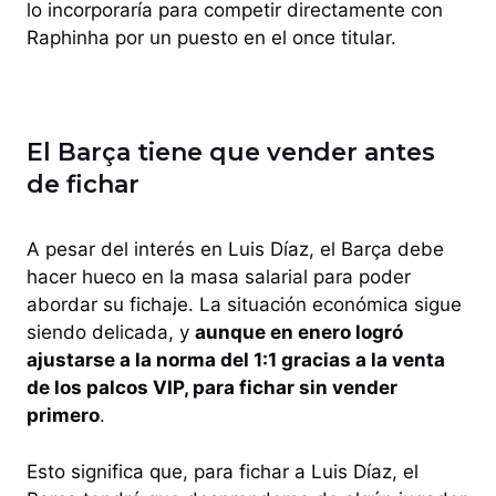
lo incorporaría para competir directamente con
Raphinha por un puesto en el once titular.
El Barça tiene que vender antes
de fichar
A pesar del interés en Luis Díaz, el Barça debe
hacer hueco en la masa salarial para poder
abordar su fichaje. La situación económica sigue
siendo delicada, y
aunque en enero logró
ajustarse a la norma del 1:1 gracias a la venta
de los palcos VIP, para fichar sin vender
primero
.
Esto significa que, para fichar a Luis Díaz, el