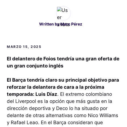
Written by
Marc Pérez
MARZO 15, 2025
El delantero de Foios tendría una gran oferta de
un gran conjunto inglés
El Barça tendría claro su principal objetivo para
reforzar la delantera de cara a la próxima
temporada: Luis Díaz
. El extremo colombiano
del Liverpool es la opción que más gusta en la
dirección deportiva y Deco lo ha situado por
delante de otras alternativas como Nico Williams
y Rafael Leao. En el Barça consideran que