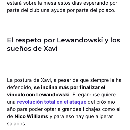
estará sobre la mesa estos días esperando por
parte del club una ayuda por parte del polaco.
El respeto por Lewandowski y los
sueños de Xavi
La postura de Xavi, a pesar de que siempre le ha
defendido,
se inclina más por finalizar el
vínculo con Lewandowski
. El egarense quiere
una
revolución total en el ataque
del próximo
año para poder optar a grandes fichajes como el
de
Nico Williams
y para eso hay que aligerar
salarios.