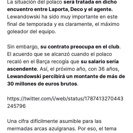
La situación del polaco
será tratada en dicho
encuentro entre Laporta, Deco y el agente.
Lewandowski ha sido muy importante en este
final de temporada y es claramente, el máximo
goleador del equipo.
Sin embargo,
su contrato preocupa en el club
.
El acuerdo que se alcanzó cuando el polaco
recaló en el Barça recogía que
su salario sería
ascendente
. Así, el próximo año, con 36 años,
Lewandowski percibirá un montante de más de
30 millones de euros brutos
.
https://twitter.com/i/web/status/1787413270443
245796
Una cifra difícilmente asumible para las
mermadas arcas azulgranas. Por eso, el tema