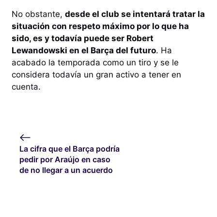
No obstante,
desde el club se intentará tratar la
situación con respeto máximo por lo que ha
sido, es y todavía puede ser Robert
Lewandowski en el Barça del futuro
. Ha
acabado la temporada como un tiro y se le
considera todavía un gran activo a tener en
cuenta.
La cifra que el Barça podría
pedir por Araújo en caso
de no llegar a un acuerdo