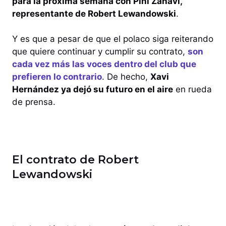
para la próxima semana con Pini Zahavi,
representante de Robert Lewandowski
.
Y es que a pesar de que el polaco siga reiterando
que quiere continuar y cumplir su contrato,
son
cada vez más las voces dentro del club que
prefieren lo contrario
. De hecho,
Xavi
Hernández ya dejó su futuro en el aire
en rueda
de prensa.
El contrato de Robert
Lewandowski