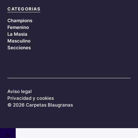
CATEGORIAS
Champions
Femenino
La Masia
Masculino
Secciones
Aviso legal
Privacidad y cookies
©
2026 Carpetas Blaugranas