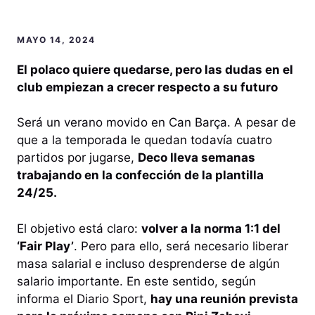
MAYO 14, 2024
El polaco quiere quedarse, pero las dudas en el
club empiezan a crecer respecto a su futuro
Será un verano movido en Can Barça. A pesar de
que a la temporada le quedan todavía cuatro
partidos por jugarse,
Deco lleva semanas
trabajando en la confección de la plantilla
24/25.
El objetivo está claro:
volver a la norma 1:1 del
‘Fair Play’
. Pero para ello, será necesario liberar
masa salarial e incluso desprenderse de algún
salario importante. En este sentido, según
informa el Diario Sport,
hay una reunión prevista