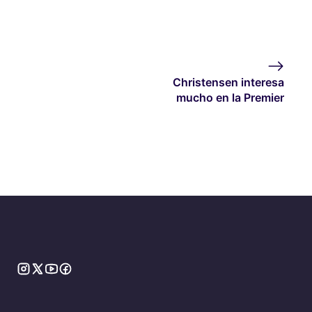
Christensen interesa
mucho en la Premier