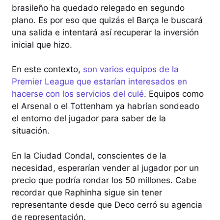
brasileño ha quedado relegado en segundo
plano. Es por eso que quizás el Barça le buscará
una salida e intentará así recuperar la inversión
inicial que hizo.
En este contexto,
son varios equipos de la
Premier League que estarían interesados en
hacerse con los servicios del culé
. Equipos como
el Arsenal o el Tottenham ya habrían sondeado
el entorno del jugador para saber de la
situación.
En la Ciudad Condal, conscientes de la
necesidad, esperarían vender al jugador por un
precio que podría rondar los 50 millones. Cabe
recordar que Raphinha sigue sin tener
representante desde que Deco cerró su agencia
de representación.