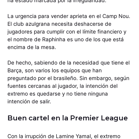
ha estado marcada por la irregularidad.
La urgencia para vender aprieta en el Camp Nou.
El club azulgrana necesita deshacerse de
jugadores para cumplir con el límite financiero y
el nombre de Raphinha es uno de los que está
encima de la mesa.
De hecho, sabiendo de la necesidad que tiene el
Barça, son varios los equipos que han
preguntado por el brasileño. Sin embargo, según
fuentes cercanas al jugador, la intención del
extremo es quedarse y no tiene ninguna
intención de salir.
Buen cartel en la Premier League
Con la irrupción de Lamine Yamal, el extremo