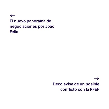
El nuevo panorama de
negociaciones por João
Félix
Deco avisa de un posible
conflicto con la RFEF