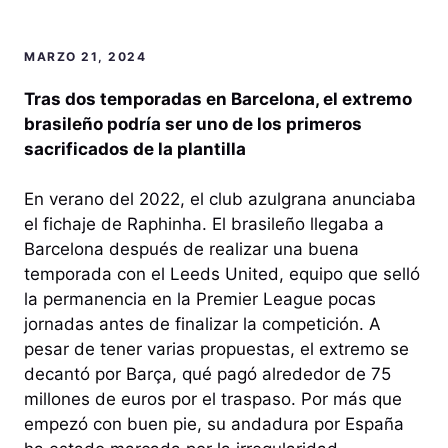
MARZO 21, 2024
Tras dos temporadas en Barcelona, el extremo
brasileño podría ser uno de los primeros
sacrificados de la plantilla
En verano del 2022, el club azulgrana anunciaba
el fichaje de Raphinha. El brasileño llegaba a
Barcelona después de realizar una buena
temporada con el Leeds United, equipo que selló
la permanencia en la Premier League pocas
jornadas antes de finalizar la competición. A
pesar de tener varias propuestas, el extremo se
decantó por Barça, qué pagó alrededor de 75
millones de euros por el traspaso. Por más que
empezó con buen pie, su andadura por España