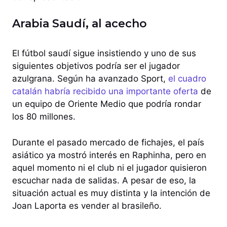
Arabia Saudí, al acecho
El fútbol saudí sigue insistiendo y uno de sus
siguientes objetivos podría ser el jugador
azulgrana. Según ha avanzado Sport,
el cuadro
catalán habría recibido una importante oferta
de
un equipo de Oriente Medio que podría rondar
los 80 millones.
Durante el pasado mercado de fichajes, el país
asiático ya mostró interés en Raphinha, pero en
aquel momento ni el club ni el jugador quisieron
escuchar nada de salidas. A pesar de eso, la
situación actual es muy distinta y la intención de
Joan Laporta es vender al brasileño.