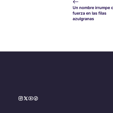
Un nombre irrumpe 
fuerza en las filas
azulgranas