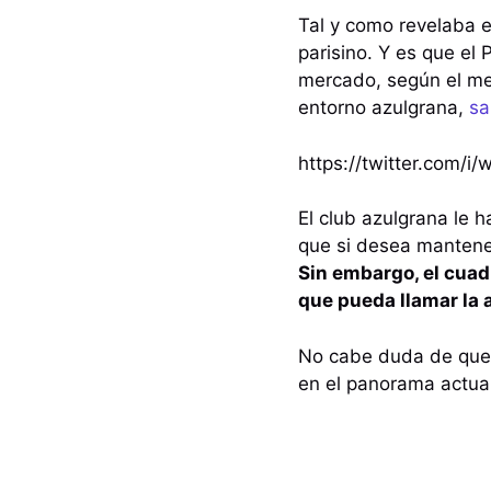
Tal y como revelaba 
parisino. Y es que el
mercado, según el me
entorno azulgrana,
sa
https://twitter.com/
El club azulgrana le h
que si desea mantener
Sin embargo, el cuad
que pueda llamar la 
No cabe duda de que e
en el panorama actual,