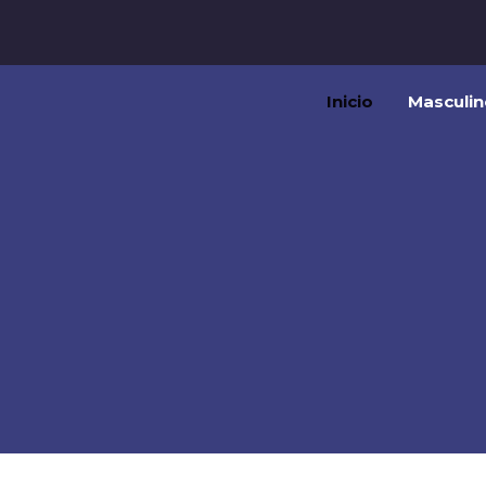
Inicio
Masculin