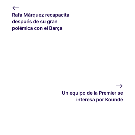
Rafa Márquez recapacita
después de su gran
polémica con el Barça
Un equipo de la Premier se
interesa por Koundé