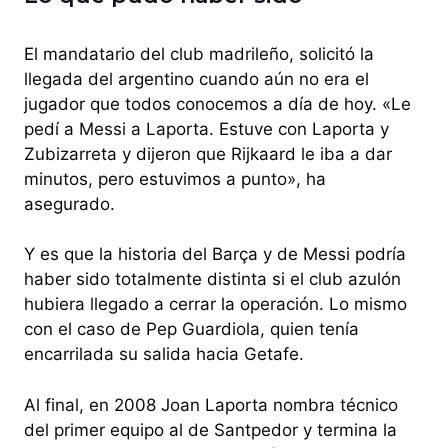
El mandatario del club madrileño, solicitó la
llegada del argentino cuando aún no era el
jugador que todos conocemos a día de hoy. «Le
pedí a Messi a Laporta. Estuve con Laporta y
Zubizarreta y dijeron que Rijkaard le iba a dar
minutos, pero estuvimos a punto», ha
asegurado.
Y es que la historia del Barça y de Messi podría
haber sido totalmente distinta si el club azulón
hubiera llegado a cerrar la operación. Lo mismo
con el caso de Pep Guardiola, quien tenía
encarrilada su salida hacia Getafe.
Al final, en 2008 Joan Laporta nombra técnico
del primer equipo al de Santpedor y termina la