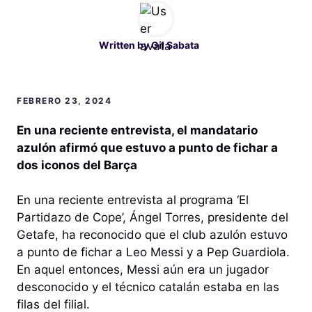
Written by
Gil Sabata
FEBRERO 23, 2024
En una reciente entrevista, el mandatario
azulón afirmó que estuvo a punto de fichar a
dos iconos del Barça
En una reciente entrevista al programa ‘El
Partidazo de Cope’, Ángel Torres, presidente del
Getafe, ha reconocido que el club azulón estuvo
a punto de fichar a Leo Messi y a Pep Guardiola.
En aquel entonces, Messi aún era un jugador
desconocido y el técnico catalán estaba en las
filas del filial.