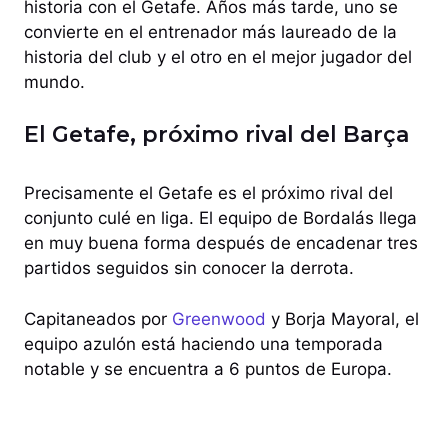
historia con el Getafe. Años más tarde, uno se
convierte en el entrenador más laureado de la
historia del club y el otro en el mejor jugador del
mundo.
El Getafe, próximo rival del Barça
Precisamente el Getafe es el próximo rival del
conjunto culé en liga. El equipo de Bordalás llega
en muy buena forma después de encadenar tres
partidos seguidos sin conocer la derrota.
Capitaneados por
Greenwood
y Borja Mayoral, el
equipo azulón está haciendo una temporada
notable y se encuentra a 6 puntos de Europa.