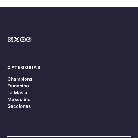
CATEGORIAS
Champions
Femenino
La Masia
Masculino
Secciones