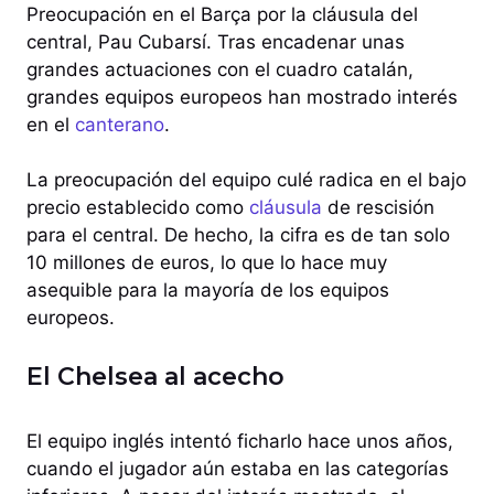
Preocupación en el Barça por la cláusula del
central, Pau Cubarsí. Tras encadenar unas
grandes actuaciones con el cuadro catalán,
grandes equipos europeos han mostrado interés
en el
canterano
.
La preocupación del equipo culé radica en el bajo
precio establecido como
cláusula
de rescisión
para el central. De hecho, la cifra es de tan solo
10 millones de euros, lo que lo hace muy
asequible para la mayoría de los equipos
europeos.
El Chelsea al acecho
El equipo inglés intentó ficharlo hace unos años,
cuando el jugador aún estaba en las categorías