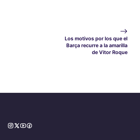
Los motivos por los que el
Barça recurre a la amarilla
de Vitor Roque