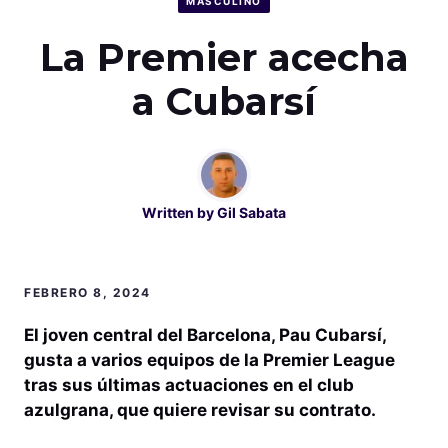
MASCULINO
La Premier acecha
a Cubarsí
Written by
Gil Sabata
FEBRERO 8, 2024
El joven central del Barcelona, Pau Cubarsí,
gusta a varios equipos de la Premier League
tras sus últimas actuaciones en el club
azulgrana, que quiere revisar su contrato.