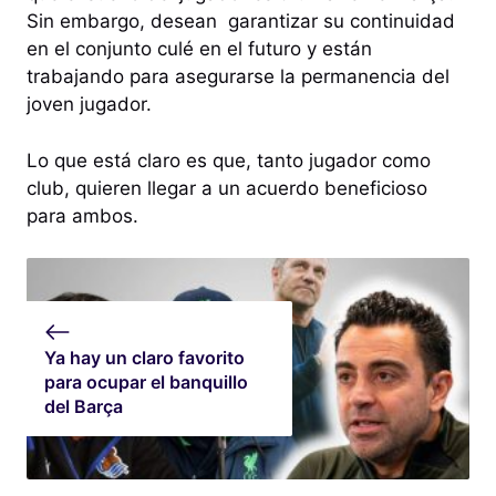
Sin embargo, desean garantizar su continuidad
en el conjunto culé en el futuro y están
trabajando para asegurarse la permanencia del
joven jugador.
Lo que está claro es que, tanto jugador como
club, quieren llegar a un acuerdo beneficioso
para ambos.
Ya hay un claro favorito
para ocupar el banquillo
del Barça