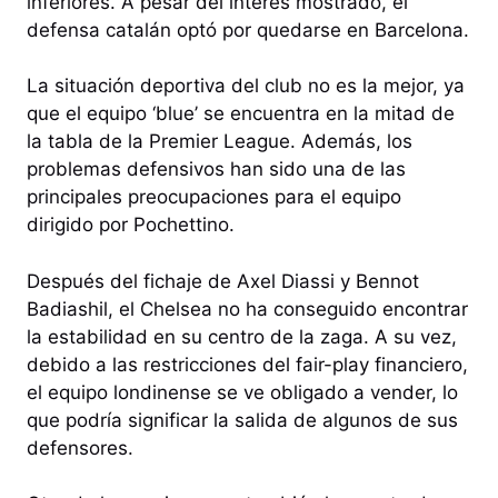
inferiores. A pesar del interés mostrado, el
defensa catalán optó por quedarse en Barcelona.
La situación deportiva del club no es la mejor, ya
que el equipo ‘blue’ se encuentra en la mitad de
la tabla de la Premier League. Además, los
problemas defensivos han sido una de las
principales preocupaciones para el equipo
dirigido por Pochettino.
Después del fichaje de Axel Diassi y Bennot
Badiashil, el Chelsea no ha conseguido encontrar
la estabilidad en su centro de la zaga. A su vez,
debido a las restricciones del fair-play financiero,
el equipo londinense se ve obligado a vender, lo
que podría significar la salida de algunos de sus
defensores.