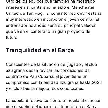
Otro de los equipos que también ha mostrado
interés en el canterano ha sido el Manchester
United de Ten Hag. El conjunto ‘red devil’ estaría
muy interesado en incorporar el joven central. El
entrenador holandés sería su principal valedor,
que ve en el canterano un gran proyecto de
futuro.
Tranquilidad en el Barça
Conscientes de la situación del jugador, el club
azulgrana desea revisar las condiciones del
contrato de Pau Cubarsí. El joven tiene un
compromiso con la entidad azulgrana hasta 2026
y el club busca mejorar sus condiciones.
La cúpula directiva se siente tranquila al conocer
que el sueño del jugador es triunfar en el Barça.