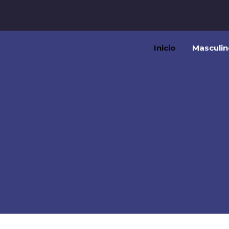
Inicio
Masculin