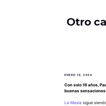
Otro ca
ENERO 19, 2024
Con solo 16 años, Pa
buenas sensaciones
La Masía
sigue siendo