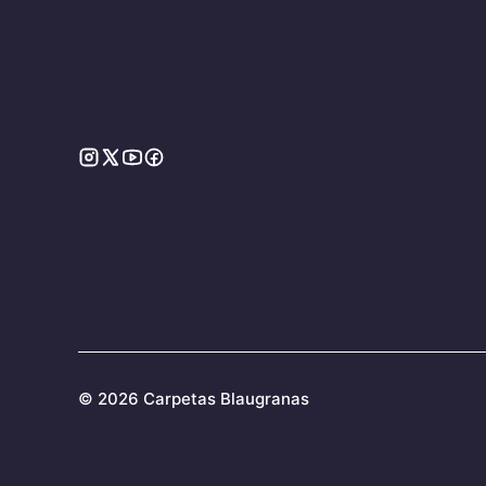
©
2026 Carpetas Blaugranas