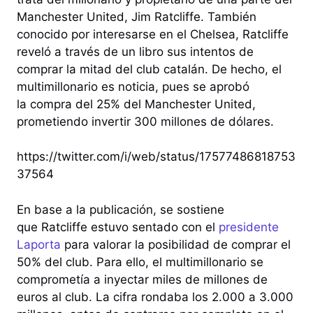
Manchester United, Jim Ratcliffe. También
conocido por interesarse en el Chelsea, Ratcliffe
reveló a través de un libro sus intentos de
comprar la mitad del club catalán. De hecho, el
multimillonario es noticia, pues se aprobó
la compra del 25% del Manchester United,
prometiendo invertir 300 millones de dólares.
https://twitter.com/i/web/status/17577486818753
37564
En base a la publicación, se sostiene
que Ratcliffe estuvo sentado con el
presidente
Laporta
para valorar la posibilidad de comprar el
50% del club. Para ello, el multimillonario se
comprometía a inyectar miles de millones de
euros al club. La cifra rondaba los 2.000 a 3.000