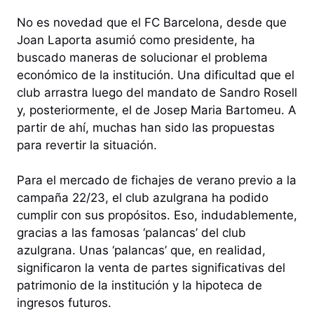
No es novedad que el FC Barcelona, desde que
Joan Laporta asumió como presidente, ha
buscado maneras de solucionar el problema
económico de la institución. Una dificultad que el
club arrastra luego del mandato de Sandro Rosell
y, posteriormente, el de Josep Maria Bartomeu. A
partir de ahí, muchas han sido las propuestas
para revertir la situación.
Para el mercado de fichajes de verano previo a la
campaña 22/23, el club azulgrana ha podido
cumplir con sus propósitos. Eso, indudablemente,
gracias a las famosas ‘palancas’ del club
azulgrana. Unas ‘palancas’ que, en realidad,
significaron la venta de partes significativas del
patrimonio de la institución y la hipoteca de
ingresos futuros.