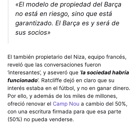
«El modelo de propiedad del Barça
no está en riesgo, sino que está
garantizado. El Barça es y será de
sus socios»
El también propietario del Niza, equipo francés,
reveló que las conversaciones fueron
‘interesantes’, y aseveró que ‘
la sociedad habría
funcionado
‘. Ratcliffe dejó en claro que su
interés estaba en el fútbol, y no en ganar dinero.
Por ello, y además de los miles de millones,
ofreció renovar el
Camp Nou
a cambio del 50%,
con una escritura firmada para que esa parte
(50%) no pueda venderse.