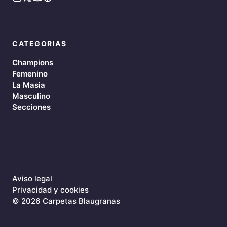
CATEGORIAS
Champions
Femenino
La Masia
Masculino
Secciones
Aviso legal
Privacidad y cookies
©
2026 Carpetas Blaugranas