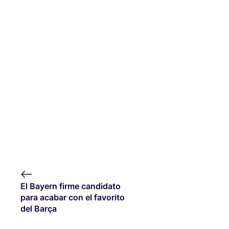
El Bayern firme candidato
para acabar con el favorito
del Barça