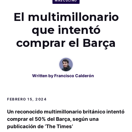
MASCULINO
El multimillonario
que intentó
comprar el Barça
Written by
Francisco Calderón
FEBRERO 15, 2024
Un reconocido multimillonario británico intentó
comprar el 50% del Barça, según una
publicación de ‘The Times’