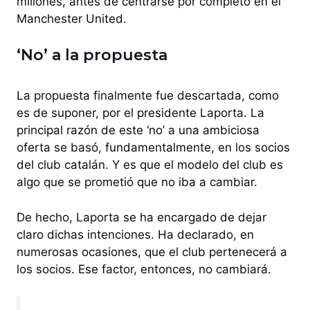
millones, antes de centrarse por completo en el
Manchester United.
‘No’ a la propuesta
La propuesta finalmente fue descartada, como
es de suponer, por el presidente Laporta. La
principal razón de este ‘no’ a una ambiciosa
oferta se basó, fundamentalmente, en los socios
del club catalán. Y es que el modelo del club es
algo que se prometió que no iba a cambiar.
De hecho, Laporta se ha encargado de dejar
claro dichas intenciones. Ha declarado, en
numerosas ocasiones, que el club pertenecerá a
los socios. Ese factor, entonces, no cambiará.