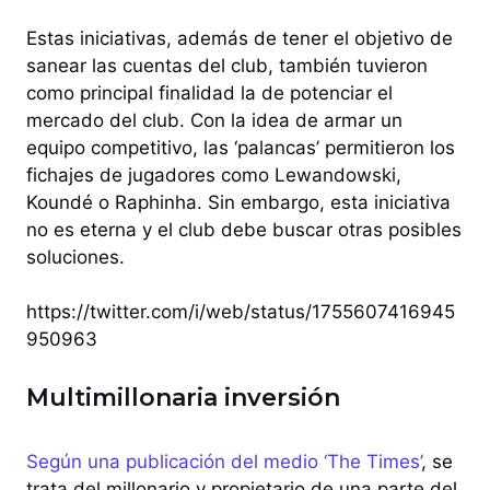
Estas iniciativas, además de tener el objetivo de
sanear las cuentas del club, también tuvieron
como principal finalidad la de potenciar el
mercado del club. Con la idea de armar un
equipo competitivo, las ‘palancas’ permitieron los
fichajes de jugadores como Lewandowski,
Koundé o Raphinha. Sin embargo, esta iniciativa
no es eterna y el club debe buscar otras posibles
soluciones.
https://twitter.com/i/web/status/1755607416945
950963
Multimillonaria inversión
Según una publicación del medio ‘The Times’
, se
trata del millonario y propietario de una parte del