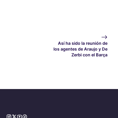
Así ha sido la reunión de
los agentes de Araujo y De
Zerbi con el Barça