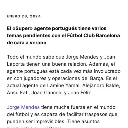
ENERO 28, 2024
El «Super» agente portugués tiene varios
temas pendientes con el Fútbol Club Barcelona
de cara a verano
Todo el mundo sabe que Jorge Mendes y Joan
Laporta tienen una buena relación. Además, el
agente portugués está cada vez más involucrado
en con jugadores y operaciones del Barça. Es el
actual agente de Lamine Yamal, Alejandro Balde,
Ansu Fati, Joao Cancelo y Joao Félix.
Jorge Mendes
tiene mucha fuerza en el mundo
del fútbol y es capaza de facilitar traspasos que
pueden ser imprevisibles. Tiene asuntos