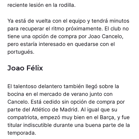
reciente lesión en la rodilla.
Ya está de vuelta con el equipo y tendrá minutos
para recuperar el ritmo próximamente. El club no
tiene una opción de compra por Joao Cancelo,
pero estaría interesado en quedarse con el
portugués.
Joao Félix
El talentoso delantero también llegó sobre la
bocina en el mercado de verano junto con
Cancelo. Está cedido sin opción de compra por
parte del Atlético de Madrid. Al igual que su
compatriota, empezó muy bien en el Barça, y fue
titular indiscutible durante una buena parte de la
temporada.