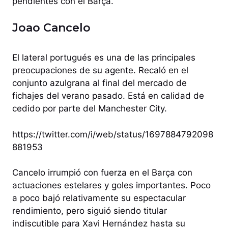
pendientes con el Barça.
Joao Cancelo
El lateral portugués es una de las principales
preocupaciones de su agente. Recaló en el
conjunto azulgrana al final del mercado de
fichajes del verano pasado. Está en calidad de
cedido por parte del Manchester City.
https://twitter.com/i/web/status/1697884792098
881953
Cancelo irrumpió con fuerza en el Barça con
actuaciones estelares y goles importantes. Poco
a poco bajó relativamente su espectacular
rendimiento, pero siguió siendo titular
indiscutible para Xavi Hernández hasta su