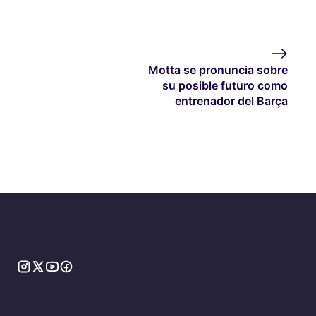
Motta se pronuncia sobre
su posible futuro como
entrenador del Barça