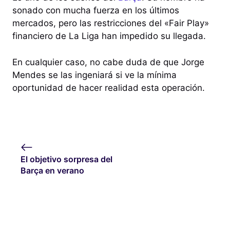
sonado con mucha fuerza en los últimos
mercados, pero las restricciones del «Fair Play»
financiero de La Liga han impedido su llegada.
En cualquier caso, no cabe duda de que Jorge
Mendes se las ingeniará si ve la mínima
oportunidad de hacer realidad esta operación.
El objetivo sorpresa del
Barça en verano