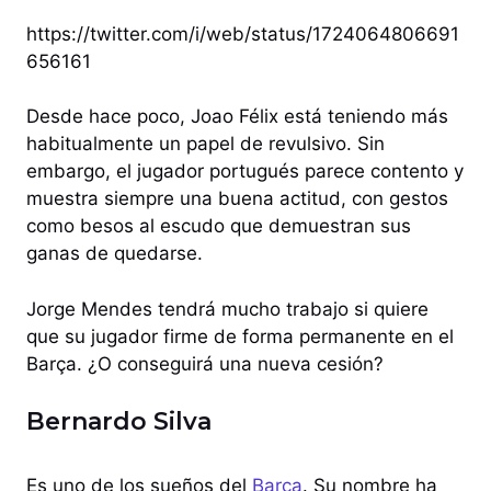
https://twitter.com/i/web/status/1724064806691
656161
Desde hace poco, Joao Félix está teniendo más
habitualmente un papel de revulsivo. Sin
embargo, el jugador portugués parece contento y
muestra siempre una buena actitud, con gestos
como besos al escudo que demuestran sus
ganas de quedarse.
Jorge Mendes tendrá mucho trabajo si quiere
que su jugador firme de forma permanente en el
Barça. ¿O conseguirá una nueva cesión?
Bernardo Silva
Es uno de los sueños del
Barça
. Su nombre ha