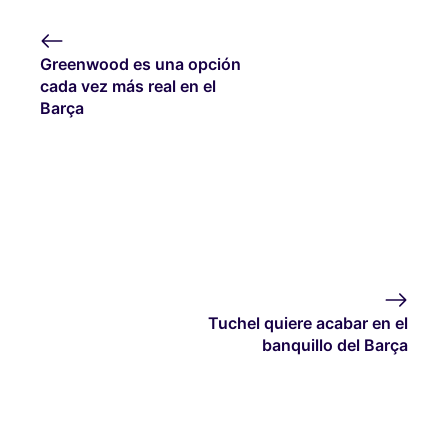
Greenwood es una opción
cada vez más real en el
Barça
Tuchel quiere acabar en el
banquillo del Barça