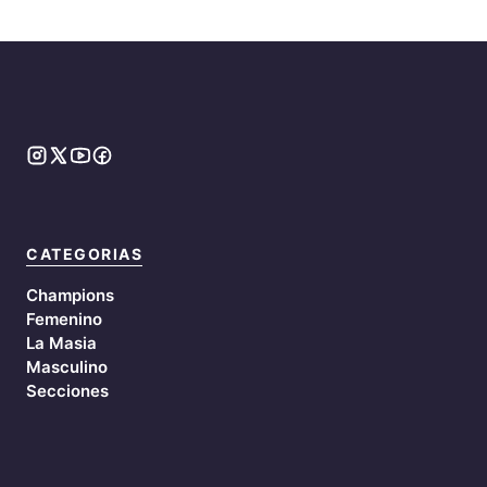
CATEGORIAS
Champions
Femenino
La Masia
Masculino
Secciones