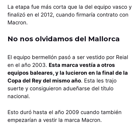
La etapa fue más corta que la del equipo vasco y
finalizó en el 2012, cuando firmaría contrato con
Macron.
No nos olvidamos del Mallorca
El equipo bermellón pasó a ser vestido por Reial
en el año 2003.
Esta marca vestía a otros
equipos baleares, y la lucieron en la final de la
Copa del Rey del mismo año
. Esta les trajo
suerte y consiguieron adueñarse del título
nacional.
Esto duró hasta el año 2009 cuando también
empezarían a vestir la marca Macron.