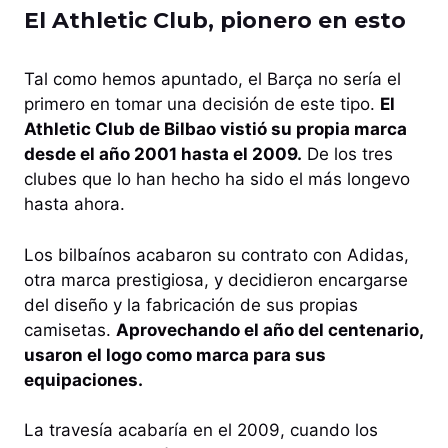
El Athletic Club, pionero en esto
Tal como hemos apuntado, el Barça no sería el
primero en tomar una decisión de este tipo.
El
Athletic Club de Bilbao vistió su propia marca
desde el año 2001 hasta el 2009.
De los tres
clubes que lo han hecho ha sido el más longevo
hasta ahora.
Los bilbaínos acabaron su contrato con Adidas,
otra marca prestigiosa, y decidieron encargarse
del diseño y la fabricación de sus propias
camisetas.
Aprovechando el año del centenario,
usaron el logo como marca para sus
equipaciones.
La travesía acabaría en el 2009, cuando los