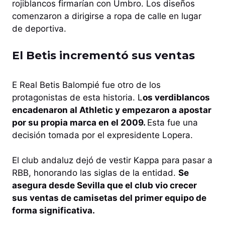
rojiblancos firmarían con Umbro. Los diseños
comenzaron a dirigirse a ropa de calle en lugar
de deportiva.
El Betis incrementó sus ventas
E Real Betis Balompié fue otro de los
protagonistas de esta historia. L
os verdiblancos
encadenaron al Athletic y empezaron a apostar
por su propia marca en el 2009.
Esta fue una
decisión tomada por el expresidente Lopera.
El club andaluz dejó de vestir Kappa para pasar a
RBB, honorando las siglas de la entidad.
Se
asegura desde Sevilla que el club vio crecer
sus ventas de camisetas del primer equipo de
forma significativa.