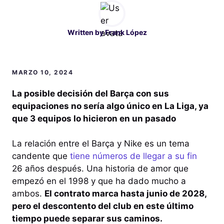
Written by
Frank López
MARZO 10, 2024
La posible decisión del Barça con sus
equipaciones no sería algo único en La Liga, ya
que 3 equipos lo hicieron en un pasado
La relación entre el Barça y Nike es un tema
candente que
tiene números de llegar a su fin
26 años después. Una historia de amor que
empezó en el 1998 y que ha dado mucho a
ambos.
El contrato marca hasta junio de 2028,
pero el descontento del club en este último
tiempo puede separar sus caminos.