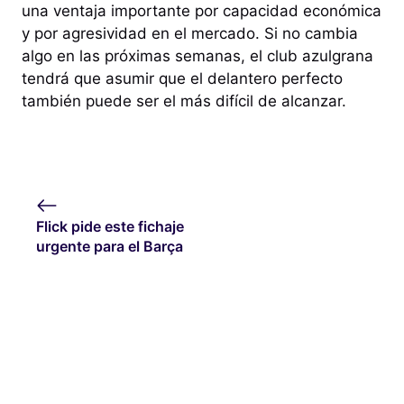
una ventaja importante por capacidad económica
y por agresividad en el mercado. Si no cambia
algo en las próximas semanas, el club azulgrana
tendrá que asumir que el delantero perfecto
también puede ser el más difícil de alcanzar.
Flick pide este fichaje
urgente para el Barça