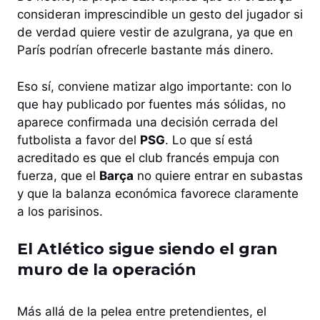
consideran imprescindible un gesto del jugador si
de verdad quiere vestir de azulgrana, ya que en
París podrían ofrecerle bastante más dinero.
Eso sí, conviene matizar algo importante: con lo
que hay publicado por fuentes más sólidas, no
aparece confirmada una decisión cerrada del
futbolista a favor del
PSG
. Lo que sí está
acreditado es que el club francés empuja con
fuerza, que el
Barça
no quiere entrar en subastas
y que la balanza económica favorece claramente
a los parisinos.
El Atlético sigue siendo el gran
muro de la operación
Más allá de la pelea entre pretendientes, el