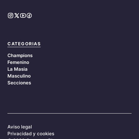
CATEGORIAS
Champions
Femenino
La Masia
Masculino
Secciones
Aviso legal
Privacidad y cookies