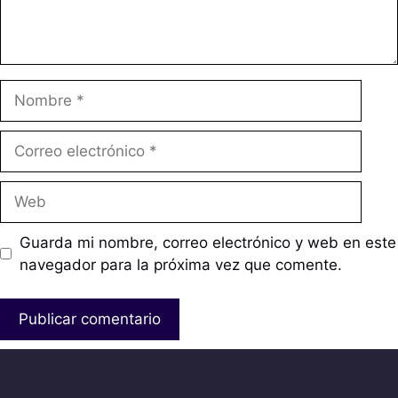
Nombre
Correo
electrónico
Web
Guarda mi nombre, correo electrónico y web en este
navegador para la próxima vez que comente.