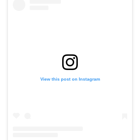
View this post on Instagram