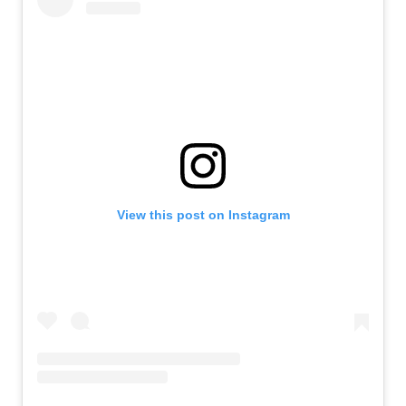
View this post on Instagram