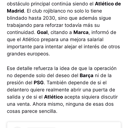
obstáculo principal continúa siendo el
Atlético de
Madrid
. El club rojiblanco no solo lo tiene
blindado hasta 2030, sino que además sigue
trabajando para reforzar todavía más su
continuidad.
Goal
, citando a
Marca
, informó de
que el Atlético prepara una mejora salarial
importante para intentar alejar el interés de otros
grandes europeos.
Ese detalle refuerza la idea de que la operación
no depende solo del deseo del
Barça
ni de la
presión del
PSG
. También depende de si el
delantero quiere realmente abrir una puerta de
salida y de si el
Atlético
acepta siquiera discutir
una venta. Ahora mismo, ninguna de esas dos
cosas parece sencilla.