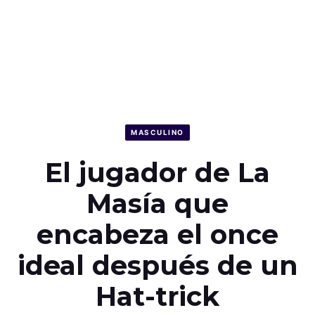
MASCULINO
El jugador de La
Masía que
encabeza el once
ideal después de un
Hat-trick