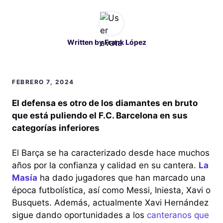
Written by
Frank López
FEBRERO 7, 2024
El defensa es otro de los diamantes en bruto
que está puliendo el F.C. Barcelona en sus
categorías inferiores
El Barça se ha caracterizado desde hace muchos
años por la confianza y calidad en su cantera.
La
Masía
ha dado jugadores que han marcado una
época futbolística, así como Messi, Iniesta, Xavi o
Busquets. Además, actualmente Xavi Hernández
sigue dando oportunidades a los
canteranos que