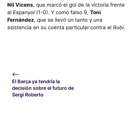
Nil Vicens
, que marcó el gol de la victoria frente
al
Espanyol
(1-0). Y como falso 9,
Toni
Fernández
, que se llevó un tanto y una
asistencia en su cuenta particular contra el
Rubí
.
El Barça ya tendría la
decisión sobre el futuro de
Sergi Roberto