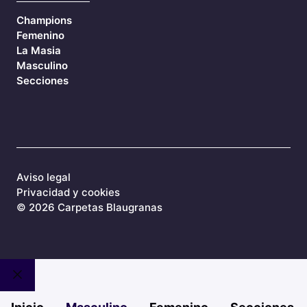
Champions
Femenino
La Masia
Masculino
Secciones
Aviso legal
Privacidad y cookies
©
2026 Carpetas Blaugranas
Cerrar