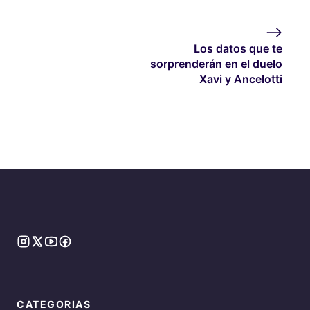
Los datos que te
sorprenderán en el duelo
Xavi y Ancelotti
CATEGORIAS