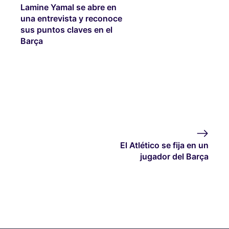
Lamine Yamal se abre en
una entrevista y reconoce
sus puntos claves en el
Barça
El Atlético se fija en un
jugador del Barça