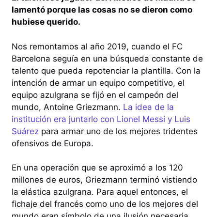
lamentó porque las cosas no se dieron como
hubiese querido.
Nos remontamos al año 2019, cuando el FC
Barcelona seguía en una búsqueda constante de
talento que pueda repotenciar la plantilla. Con la
intención de armar un equipo competitivo, el
equipo azulgrana se fijó en el campeón del
mundo, Antoine Griezmann.
La idea de la
institución era juntarlo con Lionel Messi y Luis
Suárez
para armar uno de los mejores tridentes
ofensivos de Europa.
En una operación que se aproximó a los 120
millones de euros, Griezmann terminó vistiendo
la elástica azulgrana. Para aquel entonces, el
fichaje del francés como uno de los mejores del
mundo eran símbolo de una ilusión necesaria.