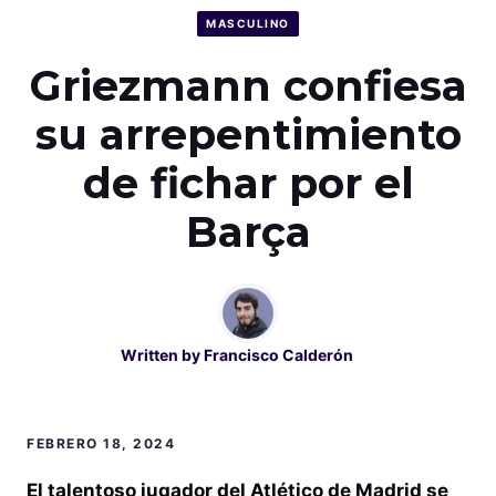
MASCULINO
Griezmann confiesa
su arrepentimiento
de fichar por el
Barça
Written by
Francisco Calderón
FEBRERO 18, 2024
El talentoso jugador del Atlético de Madrid se