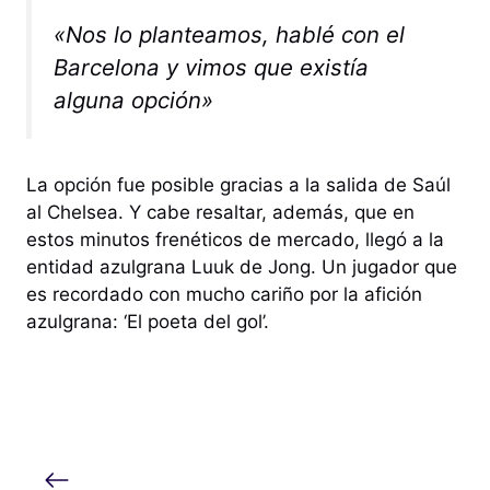
«Nos lo planteamos, hablé con el
Barcelona y vimos que existía
alguna opción»
La opción fue posible gracias a la salida de Saúl
al Chelsea. Y cabe resaltar, además, que en
estos minutos frenéticos de mercado, llegó a la
entidad azulgrana Luuk de Jong. Un jugador que
es recordado con mucho cariño por la afición
azulgrana: ‘El poeta del gol’.