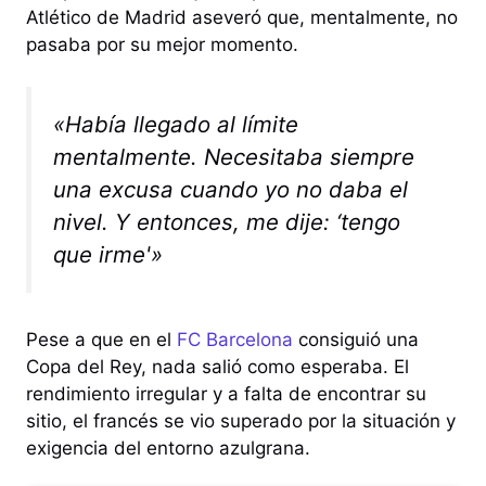
Atlético de Madrid aseveró que, mentalmente, no
pasaba por su mejor momento.
«Había llegado al límite
mentalmente. Necesitaba siempre
una excusa cuando yo no daba el
nivel. Y entonces, me dije: ‘tengo
que irme'»
Pese a que en el
FC Barcelona
consiguió una
Copa del Rey, nada salió como esperaba. El
rendimiento irregular y a falta de encontrar su
sitio, el francés se vio superado por la situación y
exigencia del entorno azulgrana.