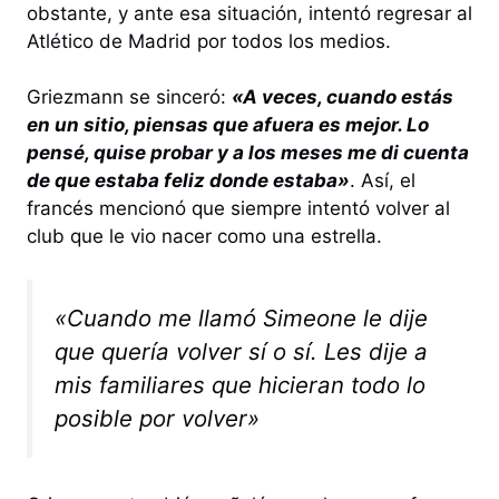
obstante, y ante esa situación, intentó regresar al
Atlético de Madrid por todos los medios.
Griezmann se sinceró:
«A veces, cuando estás
en un sitio, piensas que afuera es mejor. Lo
pensé, quise probar y a los meses me di cuenta
de que estaba feliz donde estaba»
. Así, el
francés mencionó que siempre intentó volver al
club que le vio nacer como una estrella.
«Cuando me llamó Simeone le dije
que quería volver sí o sí. Les dije a
mis familiares que hicieran todo lo
posible por volver»