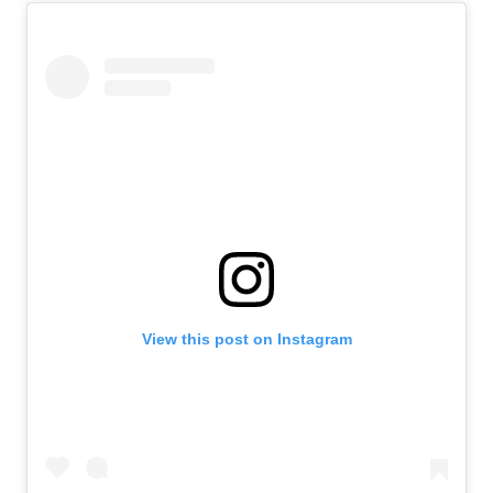
View this post on Instagram