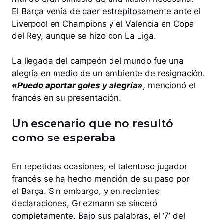
El Barça venía de caer estrepitosamente ante el
Liverpool en Champions y el Valencia en Copa
del Rey, aunque se hizo con La Liga.
La llegada del campeón del mundo fue una
alegría en medio de un ambiente de resignación.
«Puedo aportar goles y alegría»
, mencionó el
francés en su presentación.
Un escenario que no resultó
como se esperaba
En repetidas ocasiones, el talentoso jugador
francés se ha hecho mención de su paso por
el Barça. Sin embargo, y en recientes
declaraciones, Griezmann se sinceró
completamente. Bajo sus palabras, el ‘7’ del