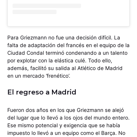
Para Griezmann no fue una decisión difícil. La
falta de adaptación del francés en el equipo de la
Ciudad Condal terminó condenando a un talento
por explotar con la elástica culé. Todo ello,
además, facilitó su salida al Atlético de Madrid
en un mercado ‘frenético’.
El regreso a Madrid
Fueron dos años en los que Griezmann se alejó
del lugar que lo llevó a los ojos del mundo entero.
Ese mismo potencial y exigencia que se había
impuesto lo llevó a un equipo como el Barça. No