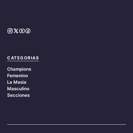
CATEGORIAS
Champions
Femenino
La Masia
Masculino
Secciones