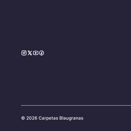
©
2026 Carpetas Blaugranas