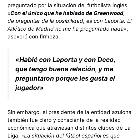
preguntado por la situación del futbolista inglés.
«
Con el único que he hablado de Greenwood
,
de preguntar de la posibilidad, es con Laporta. El
Atlético de Madrid no me ha preguntado nada»
,
aseveró con firmeza.
«Hablé con Laporta y con Deco,
que tengo buena relación, y me
preguntaron porque les gusta el
jugador»
Sin embargo, el presidente de la entidad azulona
también fue claro y consciente de la realidad
económica que atraviesan distintos clubes de La
Liga.
«La situación del fútbol español es que