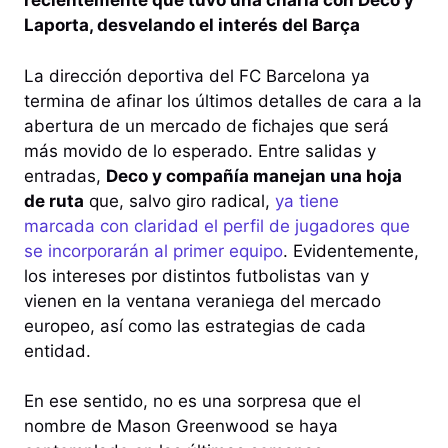
recientemente que tuvo una charla con Deco y
Laporta, desvelando el interés del Barça
La dirección deportiva del FC Barcelona ya
termina de afinar los últimos detalles de cara a la
abertura de un mercado de fichajes que será
más movido de lo esperado. Entre salidas y
entradas,
Deco y compañía manejan una hoja
de ruta
que, salvo giro radical,
ya tiene
marcada con claridad el perfil de jugadores que
se incorporarán al primer equipo
. Evidentemente,
los intereses por distintos futbolistas van y
vienen en la ventana veraniega del mercado
europeo, así como las estrategias de cada
entidad.
En ese sentido, no es una sorpresa que el
nombre de Mason Greenwood se haya