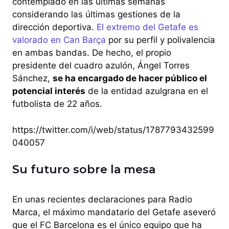
contemplado en las últimas semanas
considerando las últimas gestiones de la
dirección deportiva.
El extremo del Getafe es
valorado en Can Barça
por su perfil y polivalencia
en ambas bandas. De hecho, el propio
presidente del cuadro azulón, Ángel Torres
Sánchez,
se ha encargado de hacer público el
potencial interés
de la entidad azulgrana en el
futbolista de 22 años.
https://twitter.com/i/web/status/1787793432599
040057
Su futuro sobre la mesa
En unas recientes declaraciones para Radio
Marca, el máximo mandatario del Getafe aseveró
que el FC Barcelona es el único equipo que ha