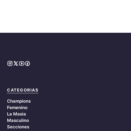
CATEGORIAS
Champions
Femenino
La Masia
Masculino
Secciones