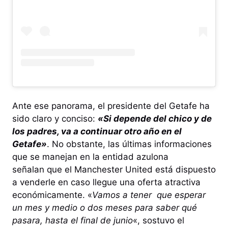
Ante ese panorama, el presidente del Getafe ha
sido claro y conciso:
«Si depende del chico y de
los padres, va a continuar otro año en el
Getafe»
. No obstante, las últimas informaciones
que se manejan en la entidad azulona
señalan que el Manchester United está dispuesto
a venderle en caso llegue una oferta atractiva
económicamente. «
Vamos a tener que esperar
un mes y medio o dos meses para saber qué
pasara, hasta el final de junio
«, sostuvo el