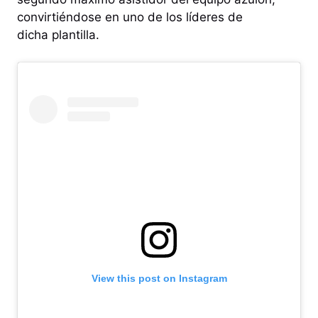
convirtiéndose en uno de los líderes de
dicha plantilla.
View this post on Instagram