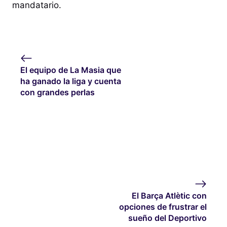
mandatario.
El equipo de La Masia que
ha ganado la liga y cuenta
con grandes perlas
El Barça Atlètic con
opciones de frustrar el
sueño del Deportivo