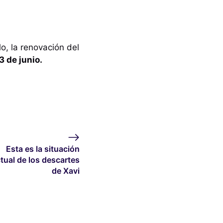
lo, la renovación del
23 de junio.
Esta es la situación
tual de los descartes
de Xavi