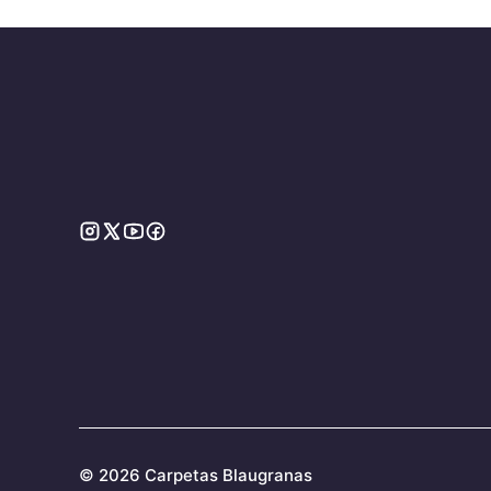
©
2026 Carpetas Blaugranas