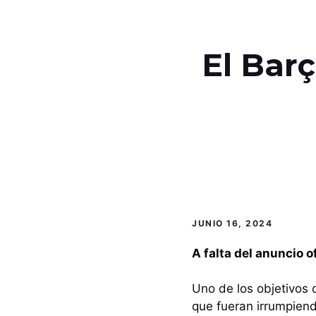
El Bar
JUNIO 16, 2024
A falta del anuncio o
Uno de los objetivos 
que fueran irrumpiend