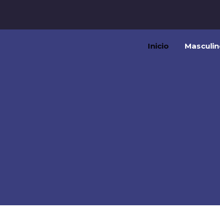
Inicio
Masculin