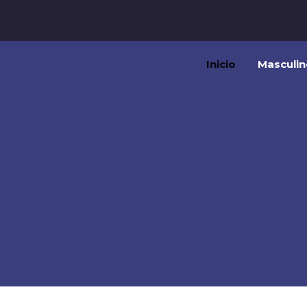
Inicio
Masculin