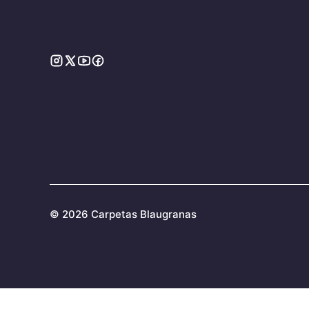
©
2026 Carpetas Blaugranas