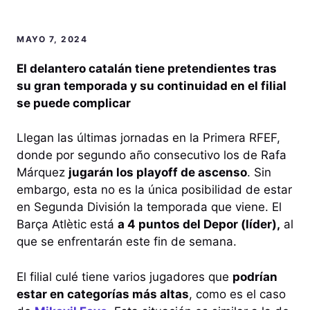
MAYO 7, 2024
El delantero catalán tiene pretendientes tras
su gran temporada y su continuidad en el filial
se puede complicar
Llegan las últimas jornadas en la Primera RFEF,
donde por segundo año consecutivo los de Rafa
Márquez
jugarán los playoff de ascenso
. Sin
embargo, esta no es la única posibilidad de estar
en Segunda División la temporada que viene. El
Barça Atlètic está
a 4 puntos del Depor (líder),
al
que se enfrentarán este fin de semana.
El filial culé tiene varios jugadores que
podrían
estar en categorías más altas
, como es el caso