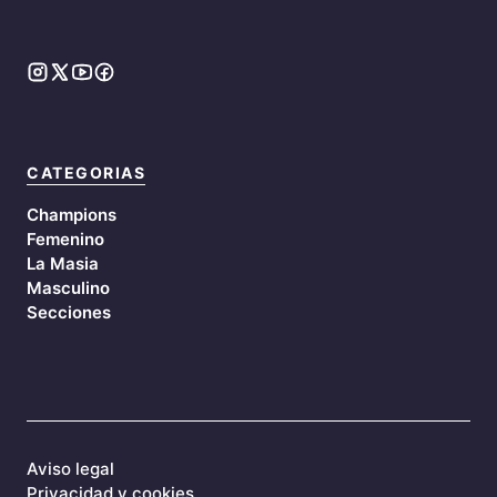
CATEGORIAS
Champions
Femenino
La Masia
Masculino
Secciones
Aviso legal
Privacidad y cookies