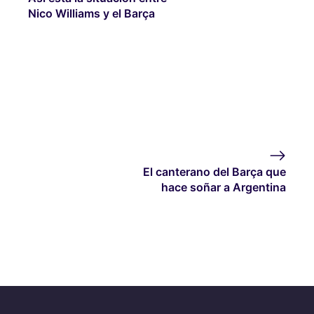
Nico Williams y el Barça
El canterano del Barça que
hace soñar a Argentina