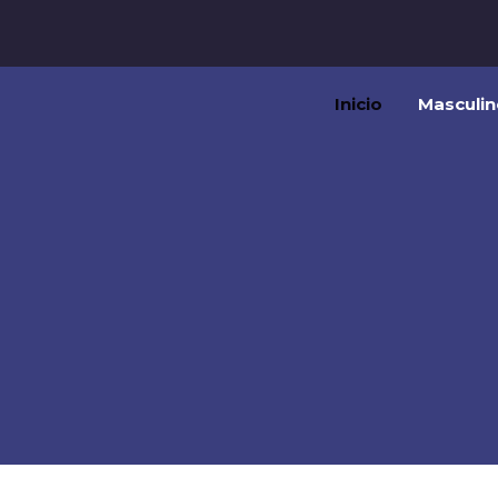
Inicio
Masculin