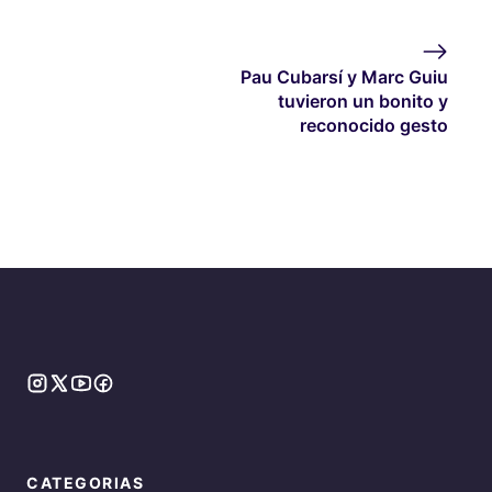
Pau Cubarsí y Marc Guiu
tuvieron un bonito y
reconocido gesto
CATEGORIAS