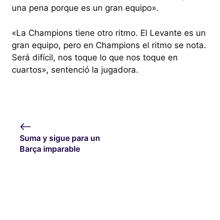
una pena porque es un gran equipo».
«La Champions tiene otro ritmo. El Levante es un
gran equipo, pero en Champions el ritmo se nota.
Será difícil, nos toque lo que nos toque en
cuartos», sentenció la jugadora.
Suma y sigue para un
Barça imparable