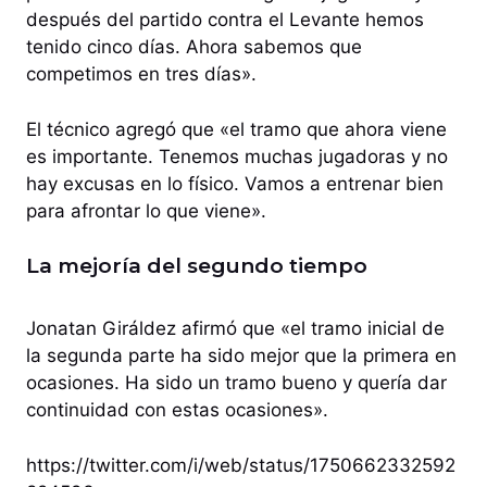
después del partido contra el Levante hemos
tenido cinco días. Ahora sabemos que
competimos en tres días».
El técnico agregó que «el tramo que ahora viene
es importante. Tenemos muchas jugadoras y no
hay excusas en lo físico. Vamos a entrenar bien
para afrontar lo que viene».
La mejoría del segundo tiempo
Jonatan Giráldez afirmó que «el tramo inicial de
la segunda parte ha sido mejor que la primera en
ocasiones. Ha sido un tramo bueno y quería dar
continuidad con estas ocasiones».
https://twitter.com/i/web/status/1750662332592