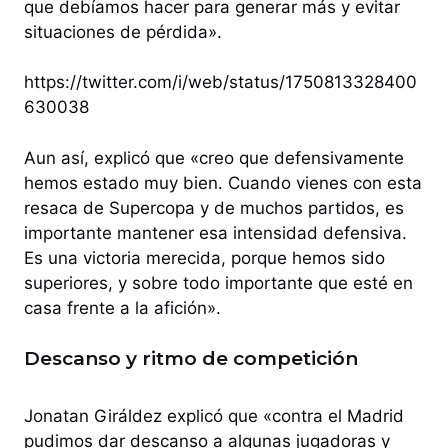
que debíamos hacer para generar más y evitar
situaciones de pérdida».
https://twitter.com/i/web/status/1750813328400
630038
Aun así, explicó que «creo que defensivamente
hemos estado muy bien. Cuando vienes con esta
resaca de Supercopa y de muchos partidos, es
importante mantener esa intensidad defensiva.
Es una victoria merecida, porque hemos sido
superiores, y sobre todo importante que esté en
casa frente a la afición».
Descanso y ritmo de competición
Jonatan Giráldez explicó que «contra el Madrid
pudimos dar descanso a algunas jugadoras y