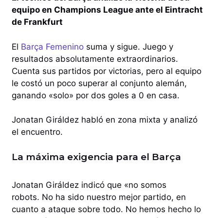
equipo en Champions League ante el Eintracht
de Frankfurt
El
Barça Femenino
suma y sigue. Juego y
resultados absolutamente extraordinarios.
Cuenta sus partidos por victorias, pero al equipo
le costó un poco superar al conjunto alemán,
ganando «solo» por dos goles a 0 en casa.
Jonatan Giráldez habló en zona mixta y analizó
el encuentro.
La máxima exigencia para el Barça
Jonatan Giráldez indicó que «no somos
robots. No ha sido nuestro mejor partido, en
cuanto a ataque sobre todo. No hemos hecho lo