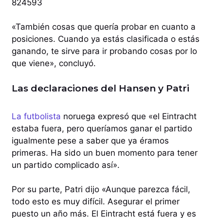
824593
«También cosas que quería probar en cuanto a
posiciones. Cuando ya estás clasificada o estás
ganando, te sirve para ir probando cosas por lo
que viene», concluyó.
Las declaraciones del Hansen y Patri
La futbolista
noruega expresó que «el Eintracht
estaba fuera, pero queríamos ganar el partido
igualmente pese a saber que ya éramos
primeras. Ha sido un buen momento para tener
un partido complicado así».
Por su parte, Patri dijo «Aunque parezca fácil,
todo esto es muy difícil. Asegurar el primer
puesto un año más. El Eintracht está fuera y es