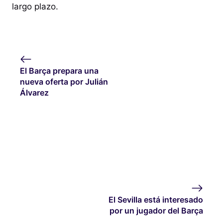
largo plazo.
El Barça prepara una
nueva oferta por Julián
Álvarez
El Sevilla está interesado
por un jugador del Barça