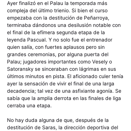
Ayer finalizó en el Palau la temporada más
compleja del último trienio. Si bien el curso
empezaba con la destitución de Peñarroya,
terminaba dándonos una desilusión notable con
el final de la efímera segunda etapa de la
leyenda Pascual. Y no solo fue el entrenador
quien salía, con fuertes aplausos pero sin
grandes ceremonias, por alguna puerta del
Palau; jugadores importantes como Vesely o
Satoransky se sinceraban con lágrimas en sus
últimos minutos en pista. El aficionado culer tenía
ayer la sensación de vivir el final de una larga
decadencia; tal vez de una asfixiante agonía. Se
sabía que la amplia derrota en las finales de liga
cerraba una etapa.
No hay duda alguna de que, después de la
destitución de Saras, la dirección deportiva del