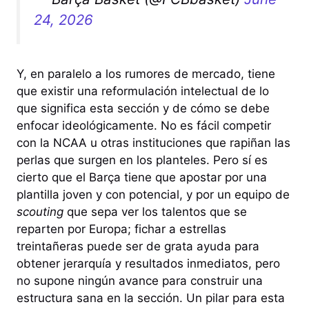
24, 2026
Y, en paralelo a los rumores de mercado, tiene
que existir una reformulación intelectual de lo
que significa esta sección y de cómo se debe
enfocar ideológicamente. No es fácil competir
con la NCAA u otras instituciones que rapiñan las
perlas que surgen en los planteles. Pero sí es
cierto que el Barça tiene que apostar por una
plantilla joven y con potencial, y por un equipo de
scouting
que sepa ver los talentos que se
reparten por Europa; fichar a estrellas
treintañeras puede ser de grata ayuda para
obtener jerarquía y resultados inmediatos, pero
no supone ningún avance para construir una
estructura sana en la sección. Un pilar para esta