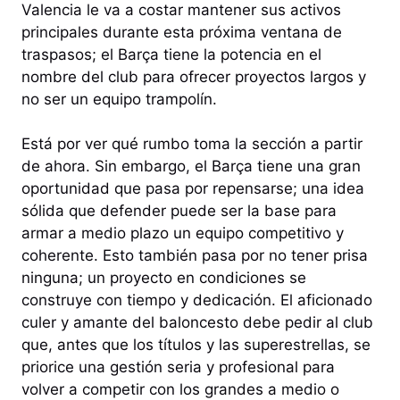
Valencia le va a costar mantener sus activos
principales durante esta próxima ventana de
traspasos; el Barça tiene la potencia en el
nombre del club para ofrecer proyectos largos y
no ser un equipo trampolín.
Está por ver qué rumbo toma la sección a partir
de ahora. Sin embargo, el Barça tiene una gran
oportunidad que pasa por repensarse; una idea
sólida que defender puede ser la base para
armar a medio plazo un equipo competitivo y
coherente. Esto también pasa por no tener prisa
ninguna; un proyecto en condiciones se
construye con tiempo y dedicación. El aficionado
culer y amante del baloncesto debe pedir al club
que, antes que los títulos y las superestrellas, se
priorice una gestión seria y profesional para
volver a competir con los grandes a medio o