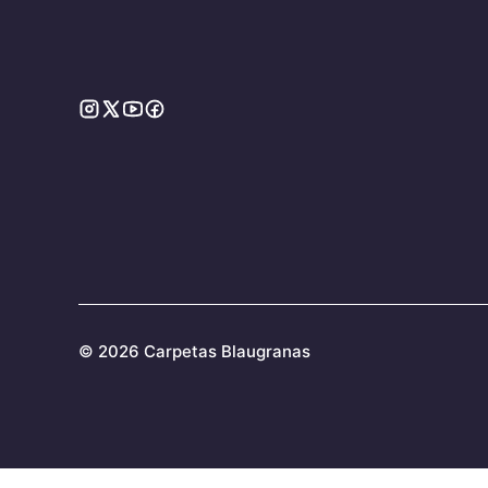
©
2026 Carpetas Blaugranas