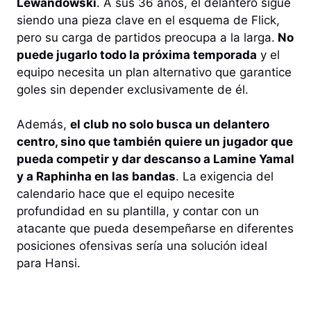
Lewandowski
. A sus 36 años, el delantero sigue
siendo una pieza clave en el esquema de Flick,
pero su carga de partidos preocupa a la larga.
No
puede jugarlo todo la próxima temporada
y el
equipo necesita un plan alternativo que garantice
goles sin depender exclusivamente de él.
Además,
el club no solo busca un delantero
centro, sino que también quiere un jugador que
pueda competir y dar descanso a Lamine Yamal
y a Raphinha en las bandas
. La exigencia del
calendario hace que el equipo necesite
profundidad en su plantilla, y contar con un
atacante que pueda desempeñarse en diferentes
posiciones ofensivas sería una solución ideal
para Hansi.