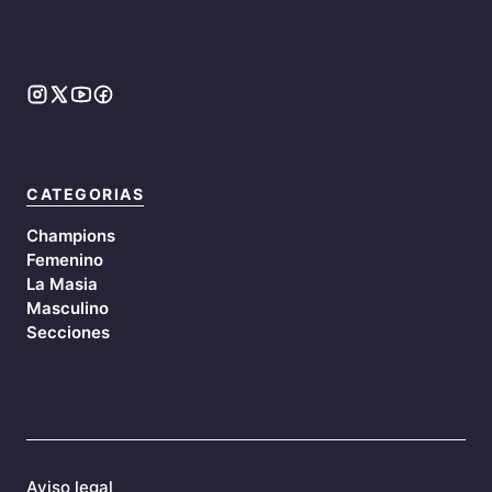
CATEGORIAS
Champions
Femenino
La Masia
Masculino
Secciones
Aviso legal