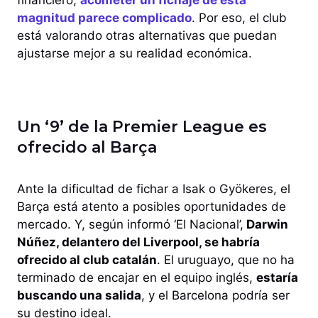
magnitud parece complicado
. Por eso, el club
está valorando otras alternativas que puedan
ajustarse mejor a su realidad económica.
Un ‘9’ de la Premier League es
ofrecido al Barça
Ante la dificultad de fichar a Isak o Gyökeres, el
Barça está atento a posibles oportunidades de
mercado. Y, según informó ‘El Nacional’,
Darwin
Núñez, delantero del Liverpool, se habría
ofrecido al club catalán
. El uruguayo, que no ha
terminado de encajar en el equipo inglés,
estaría
buscando una salida
, y el Barcelona podría ser
su destino ideal.