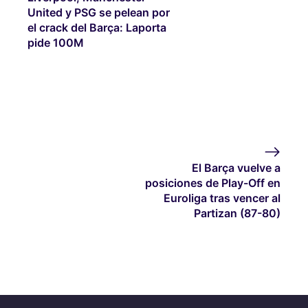
United y PSG se pelean por
el crack del Barça: Laporta
pide 100M
El Barça vuelve a
posiciones de Play-Off en
Euroliga tras vencer al
Partizan (87-80)