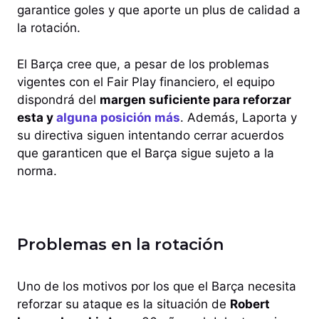
garantice goles y que aporte un plus de calidad a
la rotación.
El Barça cree que, a pesar de los problemas
vigentes con el Fair Play financiero, el equipo
dispondrá del
margen suficiente para reforzar
esta y
alguna posición más
. Además, Laporta y
su directiva siguen intentando cerrar acuerdos
que garanticen que el Barça sigue sujeto a la
norma.
Problemas en la rotación
Uno de los motivos por los que el Barça necesita
reforzar su ataque es la situación de
Robert