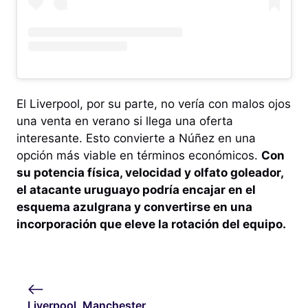
El Liverpool, por su parte, no vería con malos ojos
una venta en verano si llega una oferta
interesante. Esto convierte a Núñez en una
opción más viable en términos económicos.
Con
su potencia física, velocidad y olfato goleador,
el atacante uruguayo podría encajar en el
esquema azulgrana y convertirse en una
incorporación que eleve la rotación del equipo.
Liverpool, Manchester