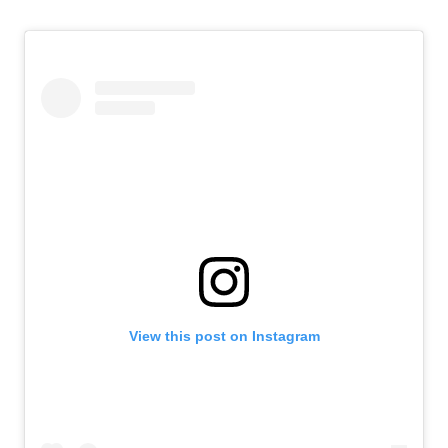
View this post on Instagram