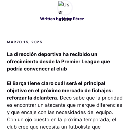
Written by
Marc Pérez
MARZO 15, 2025
La dirección deportiva ha recibido un
ofrecimiento desde la Premier League que
podría convencer al club
El Barça tiene claro cuál será el principal
objetivo en el próximo mercado de fichajes:
reforzar la delantera
. Deco sabe que la prioridad
es encontrar un atacante que marque diferencias
y que encaje con las necesidades del equipo.
Con un ojo puesto en la próxima temporada, el
club cree que necesita un futbolista que