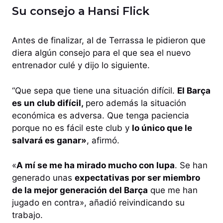
Su consejo a Hansi Flick
Antes de finalizar, al de Terrassa le pidieron que
diera algún consejo para el que sea el nuevo
entrenador culé y dijo lo siguiente.
“Que sepa que tiene una situación difícil.
El Barça
es un club difícil,
pero además la situación
económica es adversa. Que tenga paciencia
porque no es fácil este club y
lo único que le
salvará es ganar»
, afirmó.
«
A mí se me ha mirado mucho con lupa
. Se han
generado unas
expectativas por ser miembro
de la mejor generación del Barça
que me han
jugado en contra», añadió reivindicando su
trabajo.