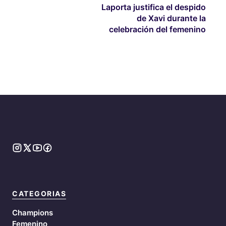
Laporta justifica el despido
de Xavi durante la
celebración del femenino
CATEGORIAS
Champions
Femenino