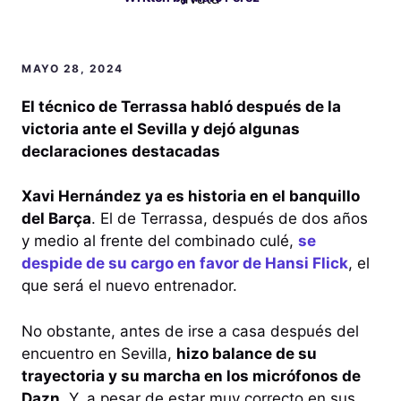
MAYO 28, 2024
El técnico de Terrassa habló después de la
victoria ante el Sevilla y dejó algunas
declaraciones destacadas
Xavi Hernández ya es historia en el banquillo
del Barça
. El de Terrassa, después de dos años
y medio al frente del combinado culé,
se
despide de su cargo en favor de Hansi Flick
, el
que será el nuevo entrenador.
No obstante, antes de irse a casa después del
encuentro en Sevilla,
hizo balance de su
trayectoria y su marcha en los micrófonos de
Dazn
. Y, a pesar de estar muy correcto en sus