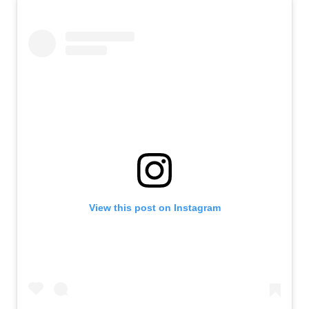
View this post on Instagram