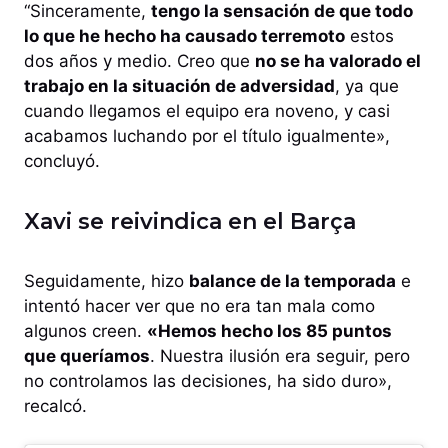
“Sinceramente,
tengo la sensación de que todo
lo que he hecho ha causado terremoto
estos
dos años y medio. Creo que
no se ha valorado el
trabajo en la situación de adversidad
, ya que
cuando llegamos el equipo era noveno, y casi
acabamos luchando por el título igualmente»,
concluyó.
Xavi se reivindica en el Barça
Seguidamente, hizo
balance de la temporada
e
intentó hacer ver que no era tan mala como
algunos creen.
«Hemos hecho los 85 puntos
que queríamos
. Nuestra ilusión era seguir, pero
no controlamos las decisiones, ha sido duro»,
recalcó.