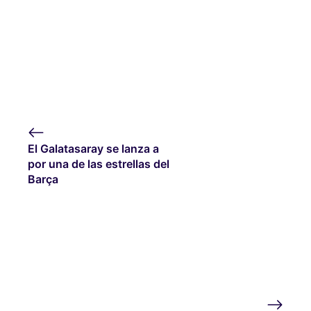
El Galatasaray se lanza a
por una de las estrellas del
Barça