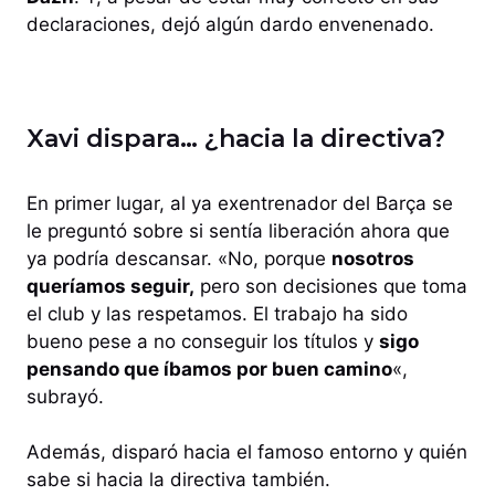
declaraciones, dejó algún dardo envenenado.
Xavi dispara… ¿hacia la directiva?
En primer lugar, al ya exentrenador del Barça se
le preguntó sobre si sentía liberación ahora que
ya podría descansar. «No, porque
nosotros
queríamos seguir,
pero son decisiones que toma
el club y las respetamos. El trabajo ha sido
bueno pese a no conseguir los títulos y
sigo
pensando que íbamos por buen camino
«,
subrayó.
Además, disparó hacia el famoso entorno y quién
sabe si hacia la directiva también.