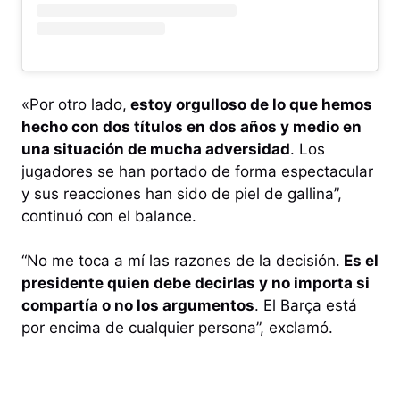
«Por otro lado,
estoy orgulloso de lo que hemos
hecho con dos títulos en dos años y medio en
una situación de mucha adversidad
. Los
jugadores se han portado de forma espectacular
y sus reacciones han sido de piel de gallina”,
continuó con el balance.
“No me toca a mí las razones de la decisión.
Es el
presidente quien debe decirlas y no importa si
compartía o no los argumentos
. El Barça está
por encima de cualquier persona”, exclamó.