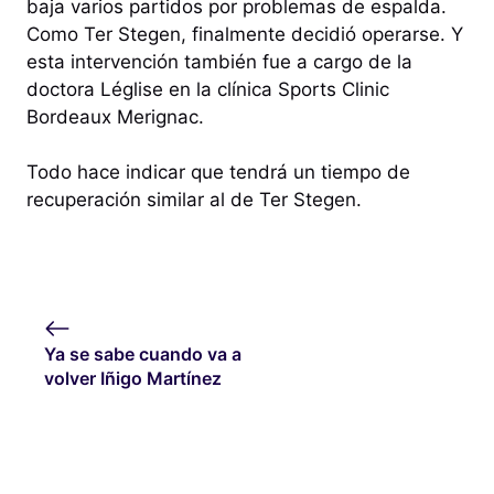
baja varios partidos por problemas de espalda.
Como Ter Stegen, finalmente decidió operarse. Y
esta intervención también fue a cargo de la
doctora Léglise en la clínica Sports Clinic
Bordeaux Merignac.
Todo hace indicar que tendrá un tiempo de
recuperación similar al de Ter Stegen.
Ya se sabe cuando va a
volver Iñigo Martínez