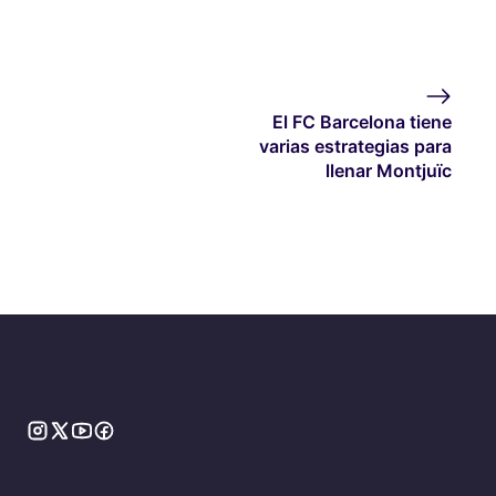
El FC Barcelona tiene
varias estrategias para
llenar Montjuïc