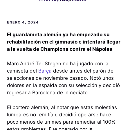
ENERO 4, 2024
El guardameta alemán ya ha empezado su
rehabilitación en el gimnasio e intentará llegar
a la vuelta de Champions contra el Nápoles
Marc André Ter Stegen no ha jugado con la
camiseta del
Barça
desde antes del parón de
selecciones de noviembre pasado. Notó unos
dolores en la espalda con su selección y decidió
regresar a Barcelona de inmediato.
El portero alemán, al notar que estas molestias
lumbares no remitían, decidió operarse hace
poco menos de un mes para remediar al 100%
estos problemas. Fue operado por la