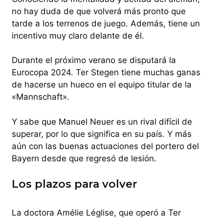
no hay duda de que volverá más pronto que
tarde a los terrenos de juego. Además, tiene un
incentivo muy claro delante de él.
Durante el próximo verano se disputará la
Eurocopa 2024. Ter Stegen tiene muchas ganas
de hacerse un hueco en el equipo titular de la
«Mannschaft».
Y sabe que Manuel Neuer es un rival difícil de
superar, por lo que significa en su país. Y más
aún con las buenas actuaciones del portero del
Bayern desde que regresó de lesión.
Los plazos para volver
La doctora Amélie Léglise, que operó a Ter