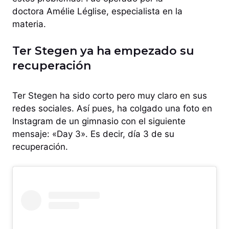
doctora Amélie Léglise, especialista en la
materia.
Ter Stegen ya ha empezado su
recuperación
Ter Stegen ha sido corto pero muy claro en sus
redes sociales. Así pues, ha colgado una foto en
Instagram de un gimnasio con el siguiente
mensaje: «Day 3». Es decir, día 3 de su
recuperación.