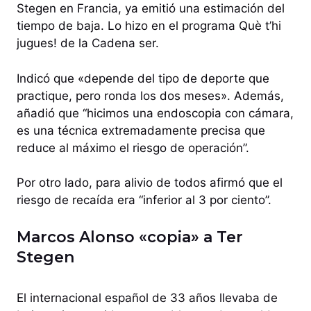
Stegen en Francia, ya emitió una estimación del
tiempo de baja. Lo hizo en el programa Què t’hi
jugues! de la Cadena ser.
Indicó que «depende del tipo de deporte que
practique, pero ronda los dos meses». Además,
añadió que “hicimos una endoscopia con cámara,
es una técnica extremadamente precisa que
reduce al máximo el riesgo de operación”.
Por otro lado, para alivio de todos afirmó que el
riesgo de recaída era “inferior al 3 por ciento”.
Marcos Alonso «copia» a Ter
Stegen
El internacional español de 33 años llevaba de