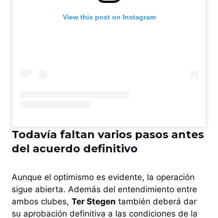
View this post on Instagram
Todavía faltan varios pasos antes
del acuerdo definitivo
Aunque el optimismo es evidente, la operación
sigue abierta. Además del entendimiento entre
ambos clubes,
Ter Stegen
también deberá dar
su aprobación definitiva a las condiciones de la