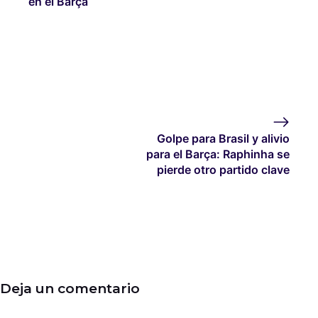
en el Barça
Golpe para Brasil y alivio
para el Barça: Raphinha se
pierde otro partido clave
Deja un comentario