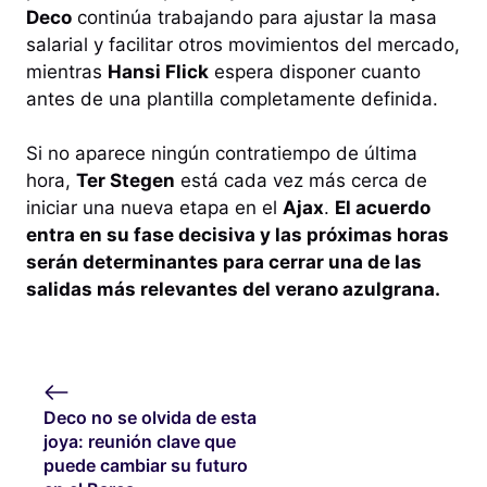
Deco
continúa trabajando para ajustar la masa
salarial y facilitar otros movimientos del mercado,
mientras
Hansi Flick
espera disponer cuanto
antes de una plantilla completamente definida.
Si no aparece ningún contratiempo de última
hora,
Ter Stegen
está cada vez más cerca de
iniciar una nueva etapa en el
Ajax
.
El acuerdo
entra en su fase decisiva y las próximas horas
serán determinantes para cerrar una de las
salidas más relevantes del verano azulgrana.
Deco no se olvida de esta
joya: reunión clave que
puede cambiar su futuro