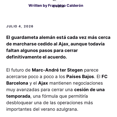
Written by
Francisco Calderón
JULIO 4, 2026
El guardameta alemán está cada vez más cerca
de marcharse cedido al Ajax, aunque todavía
faltan algunos pasos para cerrar
definitivamente el acuerdo.
El futuro de
Marc-André ter Stegen
parece
acercarse poco a poco a los
Países Bajos
. El
FC
Barcelona
y el
Ajax
mantienen negociaciones
muy avanzadas para cerrar una
cesión de una
temporada
, una fórmula que permitiría
desbloquear una de las operaciones más
importantes del verano azulgrana.