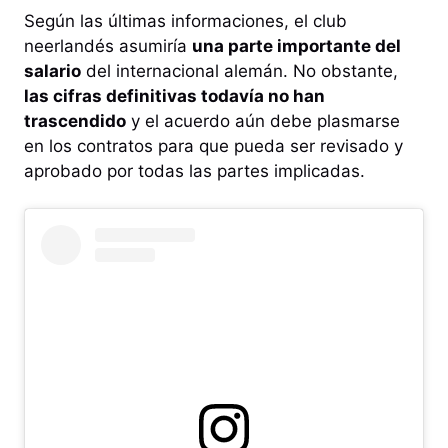
Según las últimas informaciones, el club
neerlandés asumiría
una parte importante del
salario
del internacional alemán. No obstante,
las cifras definitivas todavía no han
trascendido
y el acuerdo aún debe plasmarse
en los contratos para que pueda ser revisado y
aprobado por todas las partes implicadas.