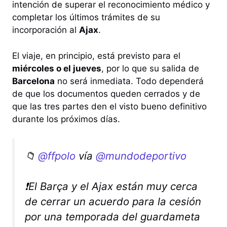
intención de superar el reconocimiento médico y
completar los últimos trámites de su
incorporación al
Ajax
.
El viaje, en principio, está previsto para el
miércoles o el jueves
, por lo que su salida de
Barcelona
no será inmediata. Todo dependerá
de que los documentos queden cerrados y de
que las tres partes den el visto bueno definitivo
durante los próximos días.
📁
@ffpolo
vía
@mundodeportivo
❗El Barça y el Ajax están muy cerca
de cerrar un acuerdo para la cesión
por una temporada del guardameta