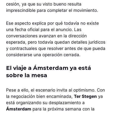
cesión, ya que su visto bueno resulta
imprescindible para completar el movimiento.
Ese aspecto explica por qué todavía no existe
una fecha oficial para el anuncio. Las
conversaciones avanzan en la dirección
esperada, pero todavía quedan detalles jurídicos
y contractuales que resolver antes de que pueda
considerarse una operación cerrada.
El viaje a Ámsterdam ya está
sobre la mesa
Pese a ello, el escenario invita al optimismo. Con
la negociación bien encaminada,
Ter Stegen
ya
está organizando su desplazamiento a
Ámsterdam
para la próxima semana con la