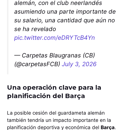
alemán, con el club neerlandés
asumiendo una parte importante de
su salario, una cantidad que aún no
se ha revelado
pic.twitter.com/eDRYTcB4Yn
— Carpetas Blaugranas (CB)
(@carpetasFCB)
July 3, 2026
Una operación clave para la
planificación del Barça
La posible cesión del guardameta alemán
también tendría un impacto importante en la
planificación deportiva y económica del
Barça
.