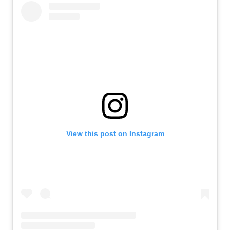
View this post on Instagram