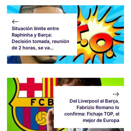
Situación límite entre
Raphinha y Barça:
Decisión tomada, reunión
de 2 horas, se va…
Del Liverpool al Barça,
Fabrizio Romano lo
confirma: Fichaje TOP, el
mejor de Europa