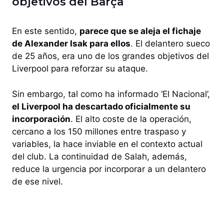
objetivos del Barça
En este sentido,
parece que se aleja el fichaje
de Alexander Isak para ellos
. El delantero sueco
de 25 años, era uno de los grandes objetivos del
Liverpool para reforzar su ataque.
Sin embargo, tal como ha informado ‘El Nacional’,
el Liverpool ha descartado oficialmente su
incorporación
. El alto coste de la operación,
cercano a los 150 millones entre traspaso y
variables, la hace inviable en el contexto actual
del club. La continuidad de Salah, además,
reduce la urgencia por incorporar a un delantero
de ese nivel.