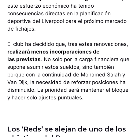
este esfuerzo económico ha tenido
consecuencias directas en la planificación
deportiva del Liverpool para el próximo mercado
de fichajes.
El club ha decidido que, tras estas renovaciones,
realizará menos incorporaciones de
las previstas
. No solo por la carga financiera que
supone asumir estos sueldos, sino también
porque con la continuidad de Mohamed Salah y
Van Dijk, la necesidad de reforzar posiciones ha
disminuido. La prioridad será mantener el bloque
y hacer solo ajustes puntuales.
Los ‘Reds’ se alejan de uno de los