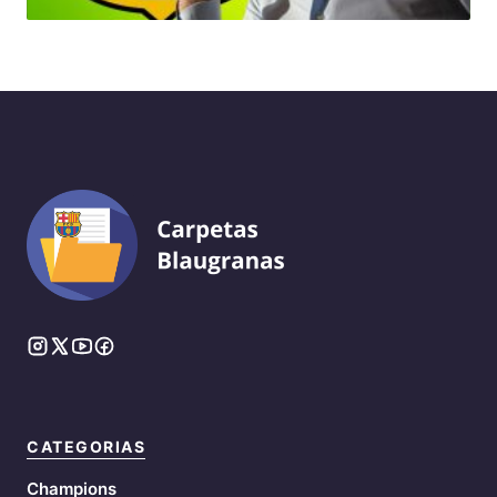
CATEGORIAS
Champions