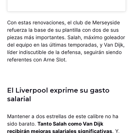
Con estas renovaciones, el club de Merseyside
refuerza la base de su plantilla con dos de sus
piezas más importantes. Salah, máximo goleador
del equipo en las últimas temporadas, y Van Dijk,
líder indiscutible de la defensa, seguirán siendo
referentes con Arne Slot.
El Liverpool exprime su gasto
salarial
Mantener a dos estrellas de este calibre no ha
sido barato.
Tanto Salah como Van Dijk
recibirán mejoras salariales significativas
. Y,