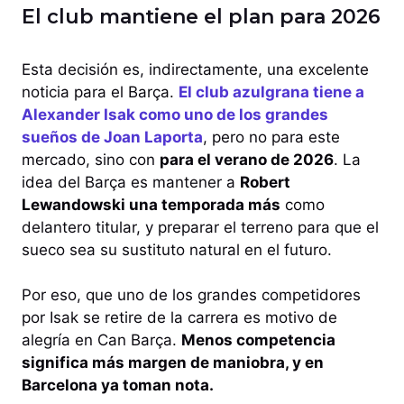
El club mantiene el plan para 2026
Esta decisión es, indirectamente, una excelente
noticia para el Barça.
El club azulgrana tiene a
Alexander Isak como uno de los grandes
sueños de Joan Laporta
, pero no para este
mercado, sino con
para el verano de 2026
. La
idea del Barça es mantener a
Robert
Lewandowski una temporada más
como
delantero titular, y preparar el terreno para que el
sueco sea su sustituto natural en el futuro.
Por eso, que uno de los grandes competidores
por Isak se retire de la carrera es motivo de
alegría en Can Barça.
Menos competencia
significa más margen de maniobra, y en
Barcelona ya toman nota.