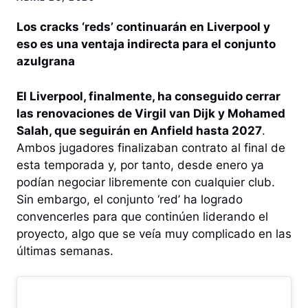
Los cracks ‘reds’ continuarán en Liverpool y
eso es una ventaja indirecta para el conjunto
azulgrana
El Liverpool, finalmente, ha conseguido cerrar
las renovaciones de Virgil van Dijk y Mohamed
Salah, que seguirán en Anfield hasta 2027
.
Ambos jugadores finalizaban contrato al final de
esta temporada y, por tanto, desde enero ya
podían negociar libremente con cualquier club.
Sin embargo, el conjunto ‘red’ ha logrado
convencerles para que continúen liderando el
proyecto, algo que se veía muy complicado en las
últimas semanas.